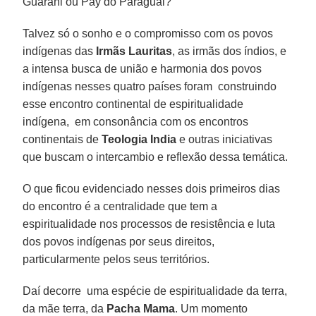
Guarani ou Pay do Paraguai?
Talvez só o sonho e o compromisso com os povos
indígenas das
Irmãs Lauritas
, as irmãs dos índios, e
a intensa busca de união e harmonia dos povos
indígenas nesses quatro países foram construindo
esse encontro continental de espiritualidade
indígena, em consonância com os encontros
continentais de
Teologia India
e outras iniciativas
que buscam o intercambio e reflexão dessa temática.
O que ficou evidenciado nesses dois primeiros dias
do encontro é a centralidade que tem a
espiritualidade nos processos de resistência e luta
dos povos indígenas por seus direitos,
particularmente pelos seus territórios.
Daí decorre uma espécie de espiritualidade da terra,
da mãe terra, da
Pacha Mama
. Um momento