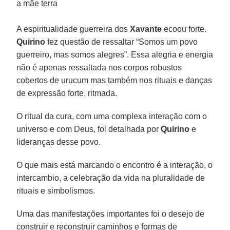
a mãe terra
A espiritualidade guerreira dos
Xavante
ecoou forte.
Quirino
fez questão de ressaltar “Somos um povo
guerreiro, mas somos alegres”. Essa alegria e energia
não é apenas ressaltada nos corpos robustos
cobertos de urucum mas também nos rituais e danças
de expressão forte, ritmada.
O ritual da cura, com uma complexa interação com o
universo e com Deus, foi detalhada por
Quirino
e
lideranças desse povo.
O que mais está marcando o encontro é a interação, o
intercambio, a celebração da vida na pluralidade de
rituais e simbolismos.
Uma das manifestações importantes foi o desejo de
construir e reconstruir caminhos e formas de