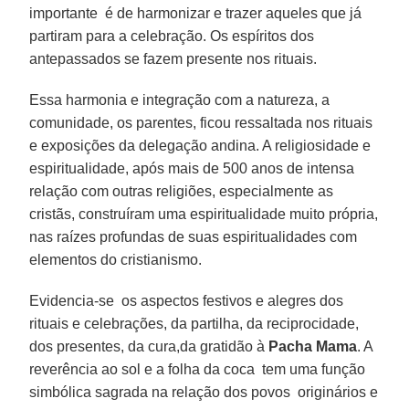
importante é de harmonizar e trazer aqueles que já
partiram para a celebração. Os espíritos dos
antepassados se fazem presente nos rituais.
Essa harmonia e integração com a natureza, a
comunidade, os parentes, ficou ressaltada nos rituais
e exposições da delegação andina. A religiosidade e
espiritualidade, após mais de 500 anos de intensa
relação com outras religiões, especialmente as
cristãs, construíram uma espiritualidade muito própria,
nas raízes profundas de suas espiritualidades com
elementos do cristianismo.
Evidencia-se os aspectos festivos e alegres dos
rituais e celebrações, da partilha, da reciprocidade,
dos presentes, da cura,da gratidão à
Pacha Mama
. A
reverência ao sol e a folha da coca tem uma função
simbólica sagrada na relação dos povos originários e