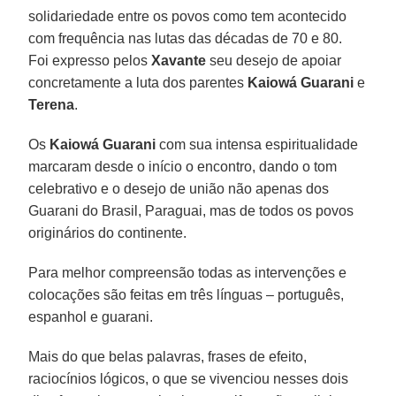
solidariedade entre os povos como tem acontecido
com frequência nas lutas das décadas de 70 e 80.
Foi expresso pelos
Xavante
seu desejo de apoiar
concretamente a luta dos parentes
Kaiowá Guarani
e
Terena
.
Os
Kaiowá Guarani
com sua intensa espiritualidade
marcaram desde o início o encontro, dando o tom
celebrativo e o desejo de união não apenas dos
Guarani do Brasil, Paraguai, mas de todos os povos
originários do continente.
Para melhor compreensão todas as intervenções e
colocações são feitas em três línguas – português,
espanhol e guarani.
Mais do que belas palavras, frases de efeito,
raciocínios lógicos, o que se vivenciou nesses dois