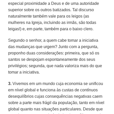
especial proximidade a Deus e de uma autoridade
superior sobre os outros batizados. Tal discurso
naturalmente também vale para os leigos (as
mulheres na Igreja, incluindo as irmãs, são todas
leigas!) e, em parte, também para o baixo clero.
Segundo o senhor, a quem cabe tomar a iniciativa
das mudanças que urgem? Junto com a pergunta,
proponho duas considerações: primeira, que só os
santos se despojam espontaneamente dos seus
privilégios; segunda, que nada valoriza mais do que
tomar a iniciativa.
3.
Vivemos em um mundo cuja economia se unificou
em nível global e funciona às custas de contínuos
desequilíbrios cujas consequências negativas caem
sobre a parte mais frágil da população, tanto em nível
global quanto nas situações particulares. Desde que