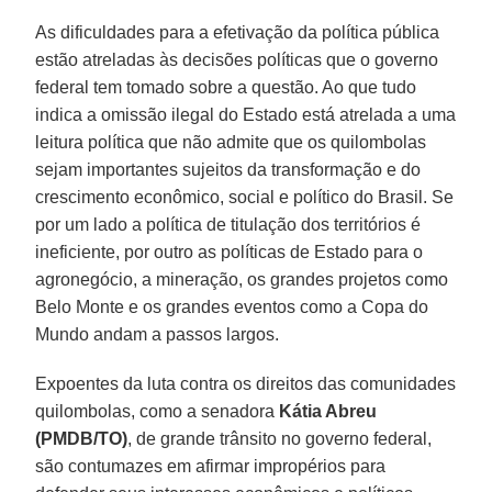
As dificuldades para a efetivação da política pública
estão atreladas às decisões políticas que o governo
federal tem tomado sobre a questão. Ao que tudo
indica a omissão ilegal do Estado está atrelada a uma
leitura política que não admite que os quilombolas
sejam importantes sujeitos da transformação e do
crescimento econômico, social e político do Brasil. Se
por um lado a política de titulação dos territórios é
ineficiente, por outro as políticas de Estado para o
agronegócio, a mineração, os grandes projetos como
Belo Monte e os grandes eventos como a Copa do
Mundo andam a passos largos.
Expoentes da luta contra os direitos das comunidades
quilombolas, como a senadora
Kátia Abreu
(PMDB/TO)
, de grande trânsito no governo federal,
são contumazes em afirmar impropérios para