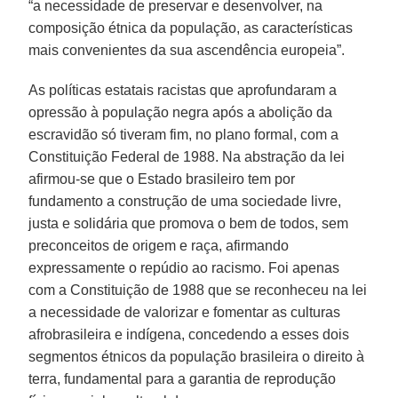
“a necessidade de preservar e desenvolver, na
composição étnica da população, as características
mais convenientes da sua ascendência europeia”.
As políticas estatais racistas que aprofundaram a
opressão à população negra após a abolição da
escravidão só tiveram fim, no plano formal, com a
Constituição Federal de 1988. Na abstração da lei
afirmou-se que o Estado brasileiro tem por
fundamento a construção de uma sociedade livre,
justa e solidária que promova o bem de todos, sem
preconceitos de origem e raça, afirmando
expressamente o repúdio ao racismo. Foi apenas
com a Constituição de 1988 que se reconheceu na lei
a necessidade de valorizar e fomentar as culturas
afrobrasileira e indígena, concedendo a esses dois
segmentos étnicos da população brasileira o direito à
terra, fundamental para a garantia de reprodução