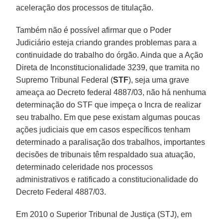
aceleração dos processos de titulação.
Também não é possível afirmar que o Poder
Judiciário esteja criando grandes problemas para a
continuidade do trabalho do órgão. Ainda que a Ação
Direta de Inconstitucionalidade 3239, que tramita no
Supremo Tribunal Federal (
STF
), seja uma grave
ameaça ao Decreto federal 4887/03, não há nenhuma
determinação do STF que impeça o Incra de realizar
seu trabalho. Em que pese existam algumas poucas
ações judiciais que em casos específicos tenham
determinado a paralisação dos trabalhos, importantes
decisões de tribunais têm respaldado sua atuação,
determinado celeridade nos processos
administrativos e ratificado a constitucionalidade do
Decreto Federal 4887/03.
Em 2010 o Superior Tribunal de Justiça (STJ), em