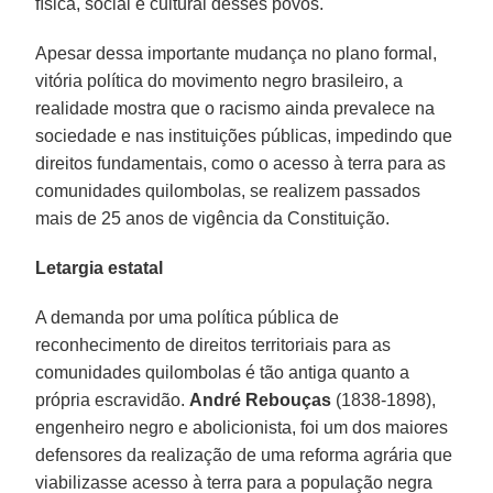
física, social e cultural desses povos.
Apesar dessa importante mudança no plano formal,
vitória política do movimento negro brasileiro, a
realidade mostra que o racismo ainda prevalece na
sociedade e nas instituições públicas, impedindo que
direitos fundamentais, como o acesso à terra para as
comunidades quilombolas, se realizem passados
mais de 25 anos de vigência da Constituição.
Letargia estatal
A demanda por uma política pública de
reconhecimento de direitos territoriais para as
comunidades quilombolas é tão antiga quanto a
própria escravidão.
André Rebouças
(1838-1898),
engenheiro negro e abolicionista, foi um dos maiores
defensores da realização de uma reforma agrária que
viabilizasse acesso à terra para a população negra