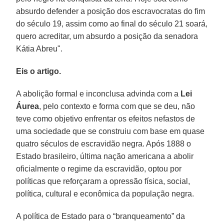
absurdo defender a posição dos escravocratas do fim
do século 19, assim como ao final do século 21 soará,
quero acreditar, um absurdo a posição da senadora
Kátia Abreu".
Eis o artigo.
A abolição formal e inconclusa advinda com a
Lei
Áurea
, pelo contexto e forma com que se deu, não
teve como objetivo enfrentar os efeitos nefastos de
uma sociedade que se construiu com base em quase
quatro séculos de escravidão negra. Após 1888 o
Estado brasileiro, última nação americana a abolir
oficialmente o regime da escravidão, optou por
políticas que reforçaram a opressão física, social,
política, cultural e econômica da população negra.
A política de Estado para o “branqueamento” da