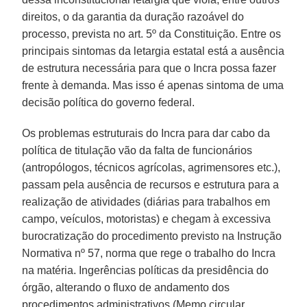
direitos, o da garantia da duração razoável do
processo, prevista no art. 5º da Constituição. Entre os
principais sintomas da letargia estatal está a ausência
de estrutura necessária para que o Incra possa fazer
frente à demanda. Mas isso é apenas sintoma de uma
decisão política do governo federal.
Os problemas estruturais do Incra para dar cabo da
política de titulação vão da falta de funcionários
(antropólogos, técnicos agrícolas, agrimensores etc.),
passam pela ausência de recursos e estrutura para a
realização de atividades (diárias para trabalhos em
campo, veículos, motoristas) e chegam à excessiva
burocratização do procedimento previsto na Instrução
Normativa nº 57, norma que rege o trabalho do Incra
na matéria. Ingerências políticas da presidência do
órgão, alterando o fluxo de andamento dos
procedimentos administrativos (Memo circular