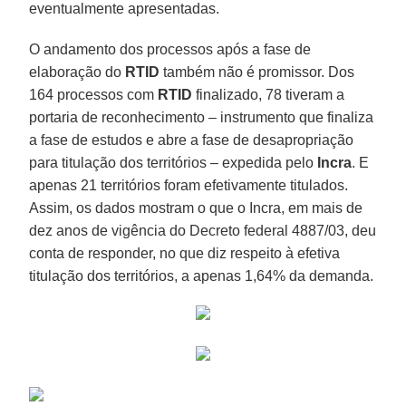
eventualmente apresentadas.
O andamento dos processos após a fase de
elaboração do
RTID
também não é promissor. Dos
164 processos com
RTID
finalizado, 78 tiveram a
portaria de reconhecimento – instrumento que finaliza
a fase de estudos e abre a fase de desapropriação
para titulação dos territórios – expedida pelo
Incra
. E
apenas 21 territórios foram efetivamente titulados.
Assim, os dados mostram o que o Incra, em mais de
dez anos de vigência do Decreto federal 4887/03, deu
conta de responder, no que diz respeito à efetiva
titulação dos territórios, a apenas 1,64% da demanda.