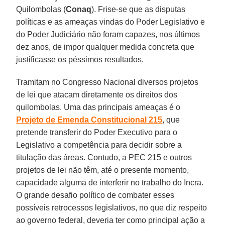
Quilombolas (
Conaq
). Frise-se que as disputas
políticas e as ameaças vindas do Poder Legislativo e
do Poder Judiciário não foram capazes, nos últimos
dez anos, de impor qualquer medida concreta que
justificasse os péssimos resultados.
Tramitam no Congresso Nacional diversos projetos
de lei que atacam diretamente os direitos dos
quilombolas. Uma das principais ameaças é o
Projeto de Emenda Constitucional 215
, que
pretende transferir do Poder Executivo para o
Legislativo a competência para decidir sobre a
titulação das áreas. Contudo, a PEC 215 e outros
projetos de lei não têm, até o presente momento,
capacidade alguma de interferir no trabalho do Incra.
O grande desafio político de combater esses
possíveis retrocessos legislativos, no que diz respeito
ao governo federal, deveria ter como principal ação a