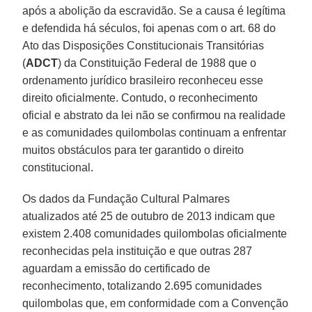
após a abolição da escravidão. Se a causa é legítima
e defendida há séculos, foi apenas com o art. 68 do
Ato das Disposições Constitucionais Transitórias
(
ADCT
) da Constituição Federal de 1988 que o
ordenamento jurídico brasileiro reconheceu esse
direito oficialmente. Contudo, o reconhecimento
oficial e abstrato da lei não se confirmou na realidade
e as comunidades quilombolas continuam a enfrentar
muitos obstáculos para ter garantido o direito
constitucional.
Os dados da Fundação Cultural Palmares
atualizados até 25 de outubro de 2013 indicam que
existem 2.408 comunidades quilombolas oficialmente
reconhecidas pela instituição e que outras 287
aguardam a emissão do certificado de
reconhecimento, totalizando 2.695 comunidades
quilombolas que, em conformidade com a Convenção