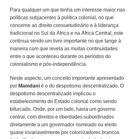
Para qualquer um que tenha um interesse maior nas
políticas subjacentes à política colonial, no que
concerne ao direito consuetudinário e à liderança
tradicional no Sul da África e na África Central, este
continua sendo um livro importante no que tange à
maneira com que revela as muitas continuidades
entre o que aconteceu durante os períodos do
colonialismo e pós-independência.
Neste aspecto, um conceito importante apresentado
por
Mamdani
é o do despotismo descentralizado. O
despotismo descentralizado implicou o
estabelecimento do Estado colonial como sendo
bifurcado. Onde, por um lado, havia um governo
central, com direitos e liberdades subordinados
diretamente a um governador nomeado ou eleito
quase invariavelmente por colonizadores brancos