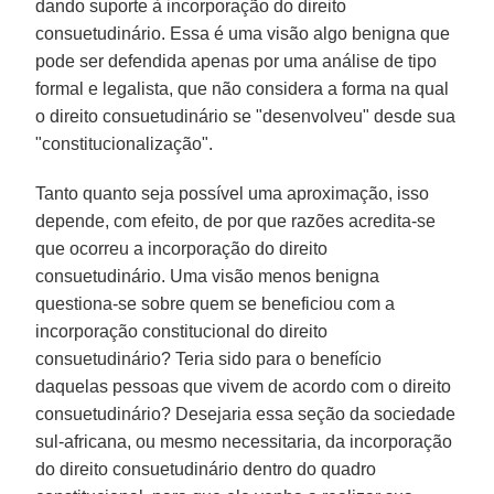
dando suporte à incorporação do direito
consuetudinário. Essa é uma visão algo benigna que
pode ser defendida apenas por uma análise de tipo
formal e legalista, que não considera a forma na qual
o direito consuetudinário se "desenvolveu" desde sua
"constitucionalização".
Tanto quanto seja possível uma aproximação, isso
depende, com efeito, de por que razões acredita-se
que ocorreu a incorporação do direito
consuetudinário. Uma visão menos benigna
questiona-se sobre quem se beneficiou com a
incorporação constitucional do direito
consuetudinário? Teria sido para o benefício
daquelas pessoas que vivem de acordo com o direito
consuetudinário? Desejaria essa seção da sociedade
sul-africana, ou mesmo necessitaria, da incorporação
do direito consuetudinário dentro do quadro