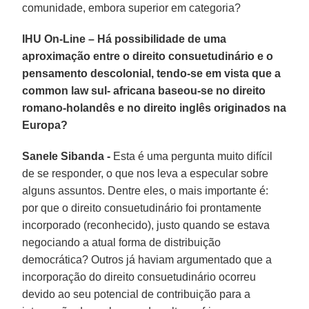
comunidade, embora superior em categoria?
IHU On-Line – Há possibilidade de uma
aproximação entre o direito consuetudinário e o
pensamento descolonial, tendo-se em vista que a
common law sul- africana baseou-se no direito
romano-holandês e no direito inglês originados na
Europa?
Sanele Sibanda -
Esta é uma pergunta muito difícil
de se responder, o que nos leva a especular sobre
alguns assuntos. Dentre eles, o mais importante é:
por que o direito consuetudinário foi prontamente
incorporado (reconhecido), justo quando se estava
negociando a atual forma de distribuição
democrática? Outros já haviam argumentado que a
incorporação do direito consuetudinário ocorreu
devido ao seu potencial de contribuição para a