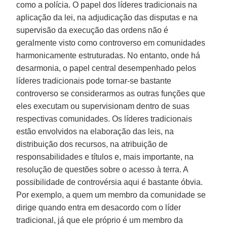
como a polícia. O papel dos líderes tradicionais na
aplicação da lei, na adjudicação das disputas e na
supervisão da execução das ordens não é
geralmente visto como controverso em comunidades
harmonicamente estruturadas. No entanto, onde há
desarmonia, o papel central desempenhado pelos
líderes tradicionais pode tornar-se bastante
controverso se considerarmos as outras funções que
eles executam ou supervisionam dentro de suas
respectivas comunidades. Os líderes tradicionais
estão envolvidos na elaboração das leis, na
distribuição dos recursos, na atribuição de
responsabilidades e títulos e, mais importante, na
resolução de questões sobre o acesso à terra. A
possibilidade de controvérsia aqui é bastante óbvia.
Por exemplo, a quem um membro da comunidade se
dirige quando entra em desacordo com o líder
tradicional, já que ele próprio é um membro da