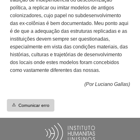
política, a replicar ou imitar modelos de antigos
colonizadores, cujo papel no subdesenvolvimento
das ex-colônias é bem documentado. Meu ponto aqui
é de que a adequação das estruturas replicadas e as
instituições devem sempre ser questionadas,
especialmente em vista das condições materiais, das
histórias, culturas e trajetórias de desenvolvimento
dos locais onde estes modelos foram concebidos
como vastamente diferentes das nossas.
(Por Luciano Gallas)
⚠️
Comunicar erro