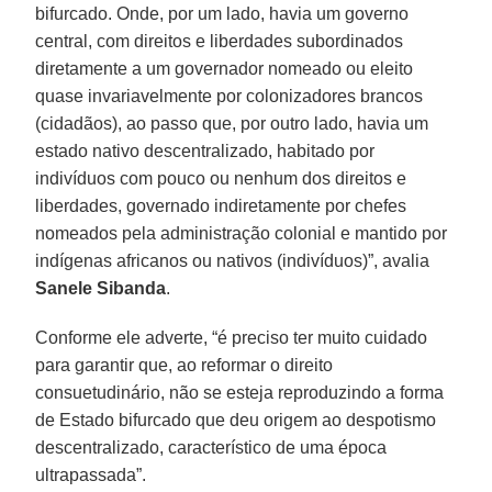
bifurcado. Onde, por um lado, havia um governo
central, com direitos e liberdades subordinados
diretamente a um governador nomeado ou eleito
quase invariavelmente por colonizadores brancos
(cidadãos), ao passo que, por outro lado, havia um
estado nativo descentralizado, habitado por
indivíduos com pouco ou nenhum dos direitos e
liberdades, governado indiretamente por chefes
nomeados pela administração colonial e mantido por
indígenas africanos ou nativos (indivíduos)”, avalia
Sanele Sibanda
.
Conforme ele adverte, “é preciso ter muito cuidado
para garantir que, ao reformar o direito
consuetudinário, não se esteja reproduzindo a forma
de Estado bifurcado que deu origem ao despotismo
descentralizado, característico de uma época
ultrapassada”.