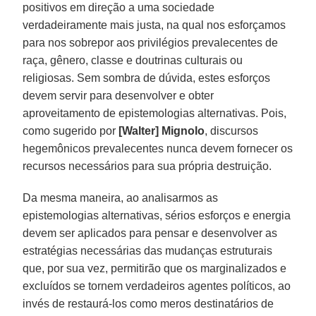
positivos em direção a uma sociedade
verdadeiramente mais justa, na qual nos esforçamos
para nos sobrepor aos privilégios prevalecentes de
raça, gênero, classe e doutrinas culturais ou
religiosas. Sem sombra de dúvida, estes esforços
devem servir para desenvolver e obter
aproveitamento de epistemologias alternativas. Pois,
como sugerido por
[Walter] Mignolo
, discursos
hegemônicos prevalecentes nunca devem fornecer os
recursos necessários para sua própria destruição.
Da mesma maneira, ao analisarmos as
epistemologias alternativas, sérios esforços e energia
devem ser aplicados para pensar e desenvolver as
estratégias necessárias das mudanças estruturais
que, por sua vez, permitirão que os marginalizados e
excluídos se tornem verdadeiros agentes políticos, ao
invés de restaurá-los como meros destinatários de