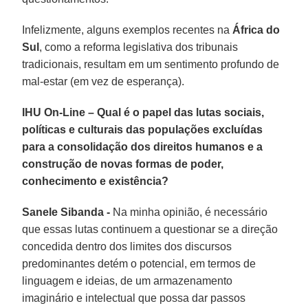
Infelizmente, alguns exemplos recentes na
África do
Sul
, como a reforma legislativa dos tribunais
tradicionais, resultam em um sentimento profundo de
mal-estar (em vez de esperança).
IHU On-Line – Qual é o papel das lutas sociais,
políticas e culturais das populações excluídas
para a consolidação dos direitos humanos e a
construção de novas formas de poder,
conhecimento e existência?
Sanele Sibanda -
Na minha opinião, é necessário
que essas lutas continuem a questionar se a direção
concedida dentro dos limites dos discursos
predominantes detém o potencial, em termos de
linguagem e ideias, de um armazenamento
imaginário e intelectual que possa dar passos