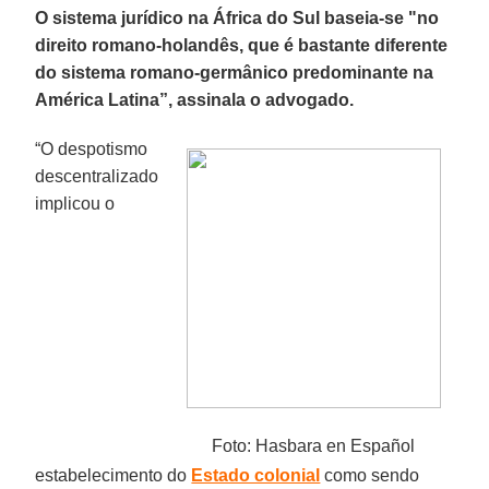
O sistema jurídico na África do Sul baseia-se "no
direito romano-holandês, que é bastante diferente
do sistema romano-germânico predominante na
América Latina”, assinala o advogado.
“O despotismo
descentralizado
implicou o
Foto: Hasbara en Español
estabelecimento do
Estado colonial
como sendo