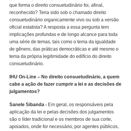
que forma o direito consuetudinário foi, afinal,
reconhecido? Teria sido sob o chamado direito
consuetudinário organicamente vivo ou sob a versão
oficial estatista? A resposta a essa pergunta tem
implicações profundas e de longo alcance para toda
uma série de temas, tais como o tema da igualdade
de gênero, das práticas democráticas e até mesmo o
tema da própria legitimidade do edifício do direito
consuetudinário.
IHU On-Line – No direito consuetudinário, a quem
cabe a ação de fazer cumprir a lei e as decisões de
julgamentos?
Sanele Sibanda -
Em geral, os responsáveis pela
aplicação da lei e pelas decisões dos julgamentos
são o líder tradicional e os membros de sua corte,
apoiados, onde for necessário, por agentes públicos,