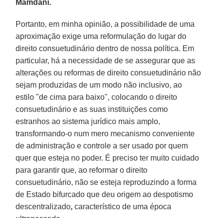
Mamdani.
Portanto, em minha opinião, a possibilidade de uma
aproximação exige uma reformulação do lugar do
direito consuetudinário dentro de nossa política. Em
particular, há a necessidade de se assegurar que as
alterações ou reformas de direito consuetudinário não
sejam produzidas de um modo não inclusivo, ao
estilo "de cima para baixo", colocando o direito
consuetudinário e as suas instituições como
estranhos ao sistema jurídico mais amplo,
transformando-o num mero mecanismo conveniente
de administração e controle a ser usado por quem
quer que esteja no poder. É preciso ter muito cuidado
para garantir que, ao reformar o direito
consuetudinário, não se esteja reproduzindo a forma
de Estado bifurcado que deu origem ao despotismo
descentralizado
,
característico de uma época