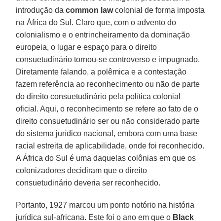
introdução da
common law
colonial de forma imposta
na África do Sul. Claro que, com o advento do
colonialismo e o entrincheiramento da dominação
europeia, o lugar e espaço para o direito
consuetudinário tornou-se controverso e impugnado.
Diretamente falando, a polêmica e a contestação
fazem referência ao reconhecimento ou não de parte
do direito consuetudinário pela política colonial
oficial. Aqui, o reconhecimento se refere ao fato de o
direito consuetudinário ser ou não considerado parte
do sistema jurídico nacional, embora com uma base
racial estreita de aplicabilidade, onde foi reconhecido.
A África do Sul é uma daquelas colônias em que os
colonizadores decidiram que o direito
consuetudinário deveria ser reconhecido.
Portanto, 1927 marcou um ponto notório na história
jurídica sul-africana. Este foi o ano em que o
Black