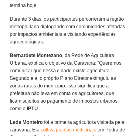
termina hoje.
Durante 3 dias, os participantes percorreram a região
metropolitana dialogando com comunidades afetadas
por impactos ambientais e visitando experiências
agroecológicas.
Bernardete Montezano
, da Rede de Agricultura
Urbana, explica o objetivo da Caravana: “Queremos
comunicar que nessa cidade existe agricultura.”
Segundo ela, o próprio Plano Diretor extinguiu as
zonas rurais do município. Isso significa que a
prefeitura não leva em conta os agricultores, que
ficam sujeitos ao pagamento de impostos urbanos,
como o
IPTU
.
Leda Monteiro
foi a primeira agricultora visitada pela
caravana. Ela
cultiva plantas medicinais
em Pedra de