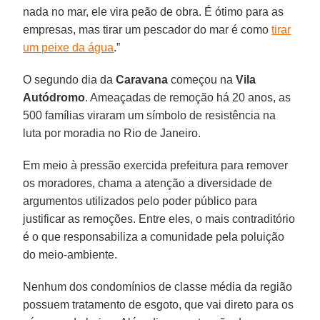
nada no mar, ele vira peão de obra. É ótimo para as
empresas, mas tirar um pescador do mar é como
tirar
um peixe da água
.”
O segundo dia da
Caravana
começou na
Vila
Autódromo
. Ameaçadas de remoção há 20 anos, as
500 famílias viraram um símbolo de resistência na
luta por moradia no Rio de Janeiro.
Em meio à pressão exercida prefeitura para remover
os moradores, chama a atenção a diversidade de
argumentos utilizados pelo poder público para
justificar as remoções. Entre eles, o mais contraditório
é o que responsabiliza a comunidade pela poluição
do meio-ambiente.
Nenhum dos condomínios de classe média da região
possuem tratamento de esgoto, que vai direto para os