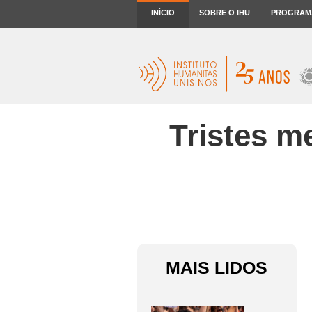
INÍCIO
SOBRE O IHU
PROGRAM
Tristes m
MAIS LIDOS