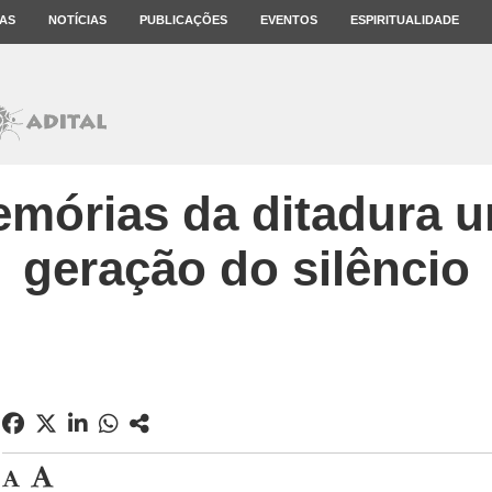
AS
NOTÍCIAS
PUBLICAÇÕES
EVENTOS
ESPIRITUALIDADE
emórias da ditadura u
geração do silêncio