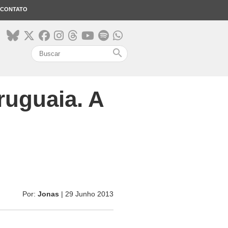
CONTATO
search
ruguaia. A
Por:
Jonas
| 29 Junho 2013