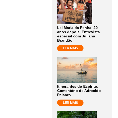
Lei Maria da Penha. 20
anos depois. Entrevista
especial com Juliana
Brandão
LER MAIS
Itinerantes do Espírito.
Comentário de Adroaldo
Palaoro
LER MAIS