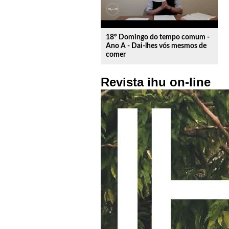
18º Domingo do tempo comum -
Ano A - Dai-lhes vós mesmos de
comer
Revista ihu on-line