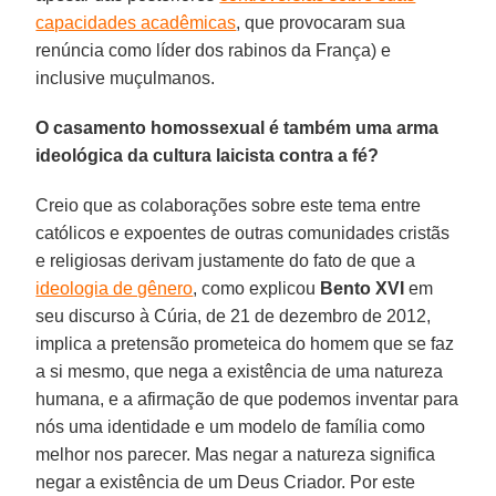
capacidades acadêmicas
, que provocaram sua
renúncia como líder dos rabinos da França) e
inclusive muçulmanos.
O casamento homossexual é também uma arma
ideológica da cultura laicista contra a fé?
Creio que as colaborações sobre este tema entre
católicos e expoentes de outras comunidades cristãs
e religiosas derivam justamente do fato de que a
ideologia de gênero
, como explicou
Bento XVI
em
seu discurso à Cúria, de 21 de dezembro de 2012,
implica a pretensão prometeica do homem que se faz
a si mesmo, que nega a existência de uma natureza
humana, e a afirmação de que podemos inventar para
nós uma identidade e um modelo de família como
melhor nos parecer. Mas negar a natureza significa
negar a existência de um Deus Criador. Por este