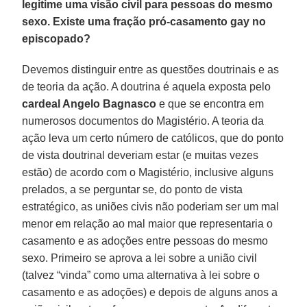
legitime uma visão civil para pessoas do mesmo
sexo. Existe uma fração pró-casamento gay no
episcopado?
Devemos distinguir entre as questões doutrinais e as
de teoria da ação. A doutrina é aquela exposta pelo
cardeal Angelo Bagnasco
e que se encontra em
numerosos documentos do Magistério. A teoria da
ação leva um certo número de católicos, que do ponto
de vista doutrinal deveriam estar (e muitas vezes
estão) de acordo com o Magistério, inclusive alguns
prelados, a se perguntar se, do ponto de vista
estratégico, as uniões civis não poderiam ser um mal
menor em relação ao mal maior que representaria o
casamento e as adoções entre pessoas do mesmo
sexo. Primeiro se aprova a lei sobre a união civil
(talvez “vinda” como uma alternativa à lei sobre o
casamento e as adoções) e depois de alguns anos a