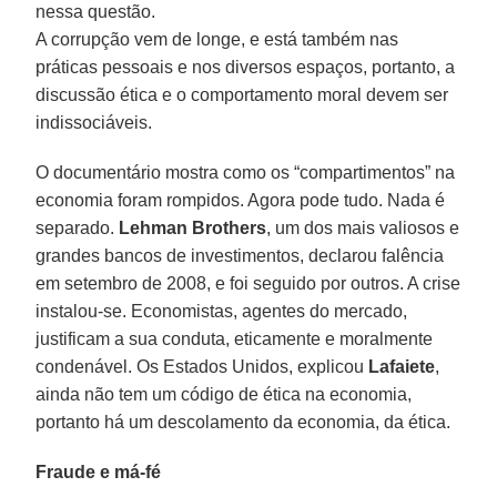
nessa questão.
A corrupção vem de longe, e está também nas
práticas pessoais e nos diversos espaços, portanto, a
discussão ética e o comportamento moral devem ser
indissociáveis.
O documentário mostra como os “compartimentos” na
economia foram rompidos. Agora pode tudo. Nada é
separado.
Lehman Brothers
, um dos mais valiosos e
grandes bancos de investimentos, declarou falência
em setembro de 2008, e foi seguido por outros. A crise
instalou-se. Economistas, agentes do mercado,
justificam a sua conduta, eticamente e moralmente
condenável. Os Estados Unidos, explicou
Lafaiete
,
ainda não tem um código de ética na economia,
portanto há um descolamento da economia, da ética.
Fraude e má-fé