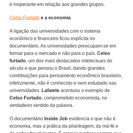
é inoperante em relação aos grandes grupos.
Celso Furtado
e a economia
A ligação das universidades com o sistema
econômico e financeiro ficou explícita no
documentário. As universidades preocupam-se em
formar para o mercado e não para o país.
Celso
furtado
, um dos mais destacados intelectuais do
século e que pensou o Brasil, dando grandes
contribuições para pensamento econômico brasileiro,
infelizmente, não é conhecido e nem estudado nas
universidades.
Lafaiete
acentuou o exemplo de
Celso Furtado
, comprometido economista, no
verdadeiro sentido da palavra.
O documentário
Inside Job
evidencia o que não é
economia, mas a prática da pilantragem, da má-fé e