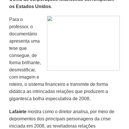
os Estados Unidos
.
Para o
professor, o
documentário
apresenta uma
tese que
consegue, de
forma brilhante,
desmistificar,
com imagem e
roteiro, o sistema financeiro e transmite de forma
didática as intrincadas relações que produzem a
gigantesca bolha especulativa de 2008.
Lafaiete
mostra como o diretor analisa, por meio de
depoimentos dos principais personagens da crise
iniciada em 2008, as reveladoras relações