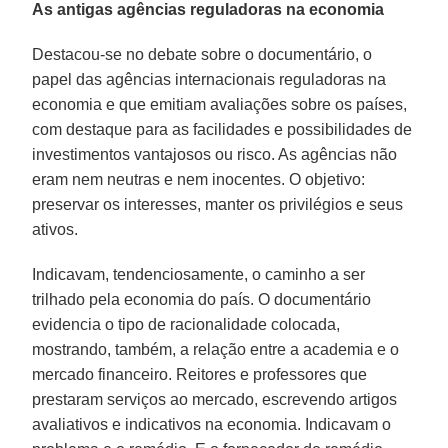
As antigas agências reguladoras na economia
Destacou-se no debate sobre o documentário, o
papel das agências internacionais reguladoras na
economia e que emitiam avaliações sobre os países,
com destaque para as facilidades e possibilidades de
investimentos vantajosos ou risco. As agências não
eram nem neutras e nem inocentes. O objetivo:
preservar os interesses, manter os privilégios e seus
ativos.
Indicavam, tendenciosamente, o caminho a ser
trilhado pela economia do país. O documentário
evidencia o tipo de racionalidade colocada,
mostrando, também, a relação entre a academia e o
mercado financeiro. Reitores e professores que
prestaram serviços ao mercado, escrevendo artigos
avaliativos e indicativos na economia. Indicavam o