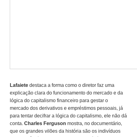
Lafaiete
destaca a forma como o diretor faz uma
explicação clara do funcionamento do mercado e da
lógica do capitalismo financeiro para gestar o
mercado dos derivativos e empréstimos pessoais, já
para tentar decifrar a lógica do capitalismo, ele não dá
conta.
Charles Ferguson
mostra, no documentário,
que os grandes vilões da história são os indivíduos