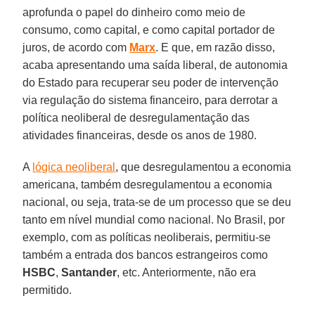
aprofunda o papel do dinheiro como meio de
consumo, como capital, e como capital portador de
juros, de acordo com
Marx
. E que, em razão disso,
acaba apresentando uma saída liberal, de autonomia
do Estado para recuperar seu poder de intervenção
via regulação do sistema financeiro, para derrotar a
política neoliberal de desregulamentação das
atividades financeiras, desde os anos de 1980.
A
lógica neoliberal
, que desregulamentou a economia
americana, também desregulamentou a economia
nacional, ou seja, trata-se de um processo que se deu
tanto em nível mundial como nacional. No Brasil, por
exemplo, com as políticas neoliberais, permitiu-se
também a entrada dos bancos estrangeiros como
HSBC
,
Santander
, etc. Anteriormente, não era
permitido.