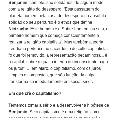
Benjamin
, com ele, são solidários, de algum modo,
com a religião do desespero. “Esta passagem do
planeta homem pela casa do desespero na absoluta
solidão do seu percurso é o ethos que define
Nietzsche
. Este homem é o Sobre-homem, ou seja, o
primeiro homem que começa conscientemente a
realizar a religião capitalista”. Mas também a teoria
freudiana pertence ao sacerdócio do culto capitalista:
“o que foi removido, a representação pecaminosa... é
o capital, sobre o qual o inferno do inconsciente paga
os juros”. E, em
Marx
, o capitalismo, com os juros
simples e compostos, que são função da culpa...
transforma-se imediatamente em socialismo”.
Em que crê o capitalismo?
Tentemos tomar a sério e a desenvolver a hipótese de
Benjamin
. Se o capitalismo é uma religião, como