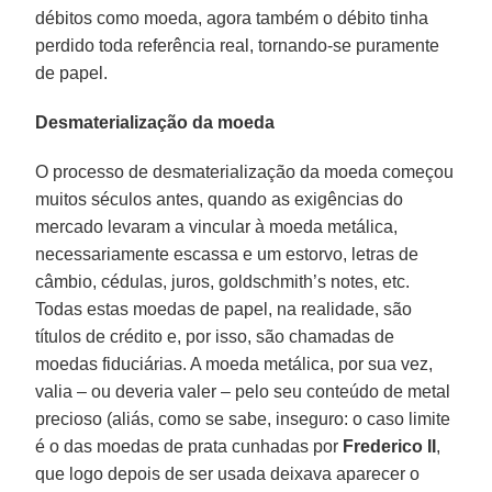
débitos como moeda, agora também o débito tinha
perdido toda referência real, tornando-se puramente
de papel.
Desmaterialização da moeda
O processo de desmaterialização da moeda começou
muitos séculos antes, quando as exigências do
mercado levaram a vincular à moeda metálica,
necessariamente escassa e um estorvo, letras de
câmbio, cédulas, juros, goldschmith’s notes, etc.
Todas estas moedas de papel, na realidade, são
títulos de crédito e, por isso, são chamadas de
moedas fiduciárias. A moeda metálica, por sua vez,
valia – ou deveria valer – pelo seu conteúdo de metal
precioso (aliás, como se sabe, inseguro: o caso limite
é o das moedas de prata cunhadas por
Frederico II
,
que logo depois de ser usada deixava aparecer o