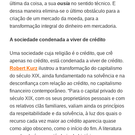
última da coisa, a sua
ousia
no sentido técnico. E
dessa maneira elimina-se o último obstáculo para a
criação de um mercado da moeda, para a
transformação integral do dinheiro em mercadoria.
A sociedade condenada a viver de crédito
Uma sociedade cuja religião é o crédito, que crê
apenas no crédito, está condenada a viver de crédito.
Robert Kurz
ilustrou a transformação do capitalismo
do século XIX, ainda fundamentado na solvência e na
desconfiança com relação ao crédito, no capitalismo
financeiro contemporâneo. “Para o capital privado do
século XIX, com os seus proprietários pessoais e com
os relativos clãs familiares, valiam ainda os princípios
da respeitabilidade e da solvência, à luz dos quais o
recurso cada vez maior ao crédito aparecia quase
como algo obsceno, como o início do fim. A literatura