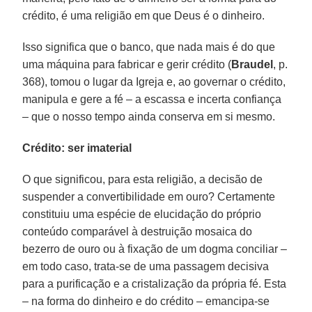
crédito, é uma religião em que Deus é o dinheiro.
Isso significa que o banco, que nada mais é do que
uma máquina para fabricar e gerir crédito (
Braudel
, p.
368), tomou o lugar da Igreja e, ao governar o crédito,
manipula e gere a fé – a escassa e incerta confiança
– que o nosso tempo ainda conserva em si mesmo.
Crédito: ser imaterial
O que significou, para esta religião, a decisão de
suspender a convertibilidade em ouro? Certamente
constituiu uma espécie de elucidação do próprio
conteúdo comparável à destruição mosaica do
bezerro de ouro ou à fixação de um dogma conciliar –
em todo caso, trata-se de uma passagem decisiva
para a purificação e a cristalização da própria fé. Esta
– na forma do dinheiro e do crédito – emancipa-se