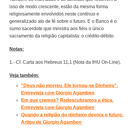
isso de modo crescente, estão da mesma forma
religiosamente envolvidos neste contínuo e
generalizado ato de fé sobre o futuro. E o Banco é o
sumo sacerdote que ministra aos fiéis o único
sacramento da religião capitalista: o crédito-débito.
Notas:
1.- Cf. Carta aos Hebreus 11,1 (Nota da IHU On-Line).
Veja também:
"Deus não morreu. Ele tornou-se Dinheiro".
Entrevista com Giorgio Agamben
Em que cremos? Redescubramos a ética.
Entrevista com Giorgio Agamben
Quando a religião do dinheiro devora o futuro.
Artigo de Giorgio Agamben