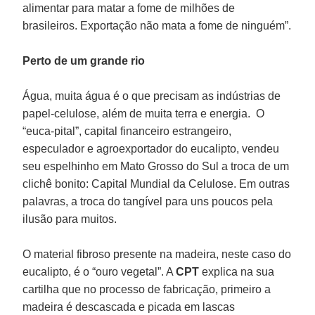
alimentar para matar a fome de milhões de
brasileiros. Exportação não mata a fome de ninguém”.
Perto de um grande rio
Água, muita água é o que precisam as indústrias de
papel-celulose, além de muita terra e energia. O
“euca-pital”, capital financeiro estrangeiro,
especulador e agroexportador do eucalipto, vendeu
seu espelhinho em Mato Grosso do Sul a troca de um
clichê bonito: Capital Mundial da Celulose. Em outras
palavras, a troca do tangível para uns poucos pela
ilusão para muitos.
O material fibroso presente na madeira, neste caso do
eucalipto, é o “ouro vegetal”. A
CPT
explica na sua
cartilha que no processo de fabricação, primeiro a
madeira é descascada e picada em lascas