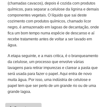
(chamadas cavacos), depois é cozida com produtos
químicos, para separar a celulose da lignina e demais
componentes vegetais. O líquido que sai deste
cozimento com produtos químicos, chamado licor
negro, é armazenado em lagoas de decantação, onde
fica um bom tempo numa espécie de descanso e aí
recebe tratamento antes de voltar a ser lavado em
água.
A etapa seguinte, e a mais critica, é o branqueamento
da celulose, um processo que envolve várias
lavagens para retirar impurezas e clarear a pasta que
será usada para fazer o papel. Aqui entra de novo
muita água. Por isso, uma indústria de celulose e
papel tem que ser perto de um grande rio ou de uma
grande lagoa.