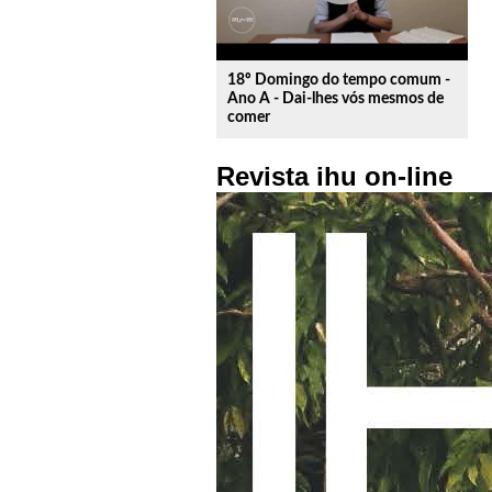
18º Domingo do tempo comum -
Ano A - Dai-lhes vós mesmos de
comer
Revista ihu on-line