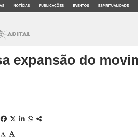
AS
NOTÍCIAS
PUBLICAÇÕES
EVENTOS
ESPIRITUALIDADE
osa expansão do movi