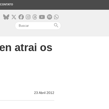
CONTATO
search
en atrai os
23 Abril 2012