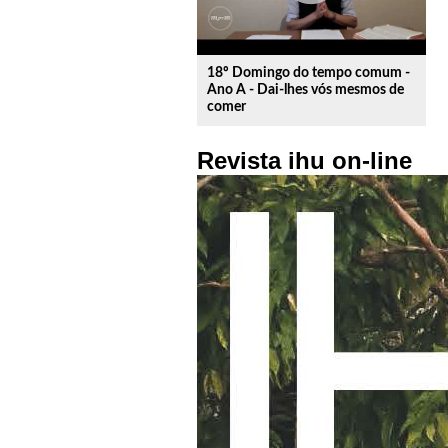
18º Domingo do tempo comum -
Ano A - Dai-lhes vós mesmos de
comer
Revista ihu on-line