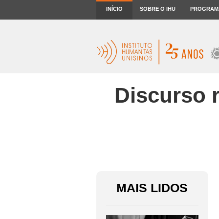
INÍCIO
SOBRE O IHU
PROGRAM
Discurso r
MAIS LIDOS