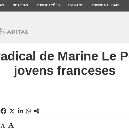
AS
NOTÍCIAS
PUBLICAÇÕES
EVENTOS
ESPIRITUALIDADE
adical de Marine Le P
jovens franceses