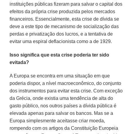
instituições públicas fizeram para salvar o capital dos
efeitos da própria crise produzida pelos mercados
financeiros. Essencialmente, esta crise de dívida se
deve a este tipo de mecanismo de socialização das
perdas e privatização dos lucros, e a tentativa de
evitar uma espiral deflacionista como a de 1929.
Isso significa que esta crise poderia ter sido
evitada?
A Europa se encontra em uma situação em que
poderia dispor, a nível macroeconômico, do conjunto
dos instrumentos para evitar esta crise. Com exceção
da Grécia, onde existia uma tendência de alta do
gasto público, nos outros países a dívida pública é
elevada apenas para salvar os bancos. Mas se a
Europa simplesmente aceitasse criar moeda,
rompendo com os artigos da Constituição Europeia