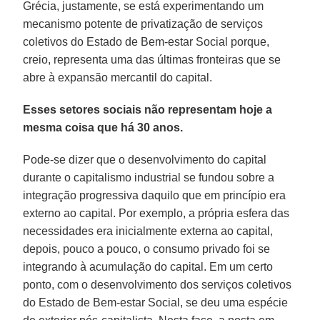
Grécia, justamente, se está experimentando um
mecanismo potente de privatização de serviços
coletivos do Estado de Bem-estar Social porque,
creio, representa uma das últimas fronteiras que se
abre à expansão mercantil do capital.
Esses setores sociais não representam hoje a
mesma coisa que há 30 anos.
Pode-se dizer que o desenvolvimento do capital
durante o capitalismo industrial se fundou sobre a
integração progressiva daquilo que em princípio era
externo ao capital. Por exemplo, a própria esfera das
necessidades era inicialmente externa ao capital,
depois, pouco a pouco, o consumo privado foi se
integrando à acumulação do capital. Em um certo
ponto, com o desenvolvimento dos serviços coletivos
do Estado de Bem-estar Social, se deu uma espécie