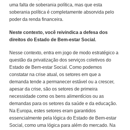
uma falta de soberania política, mas que esta
soberania política é completamente absorvida pelo
poder da renda financeira.
Neste contexto, você reivindica a defesa dos
direitos do Estado de Bem-estar Social.
Nesse contexto, entra em jogo de modo estratégico a
questão da privatização dos serviços coletivos do
Estado de Bem-estar Social. Como podemos
constatar na crise atual, os setores em que a
demanda tende a permanecer estável ou a crescer,
apesar da crise, são os setores de primeira
necessidade como os bens alimentícios ou as
demandas para os setores da saúde e da educação.
Na Europa, estes setores eram garantidos
essencialmente pela lógica do Estado de Bem-estar
Social, como uma lógica para além do mercado. Na