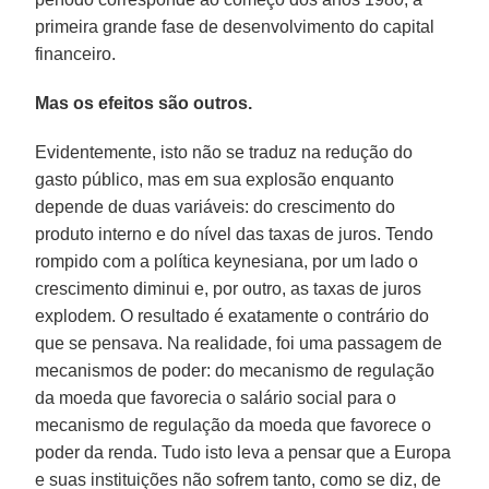
primeira grande fase de desenvolvimento do capital
financeiro.
Mas os efeitos são outros.
Evidentemente, isto não se traduz na redução do
gasto público, mas em sua explosão enquanto
depende de duas variáveis: do crescimento do
produto interno e do nível das taxas de juros. Tendo
rompido com a política keynesiana, por um lado o
crescimento diminui e, por outro, as taxas de juros
explodem. O resultado é exatamente o contrário do
que se pensava. Na realidade, foi uma passagem de
mecanismos de poder: do mecanismo de regulação
da moeda que favorecia o salário social para o
mecanismo de regulação da moeda que favorece o
poder da renda. Tudo isto leva a pensar que a Europa
e suas instituições não sofrem tanto, como se diz, de