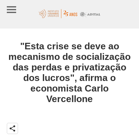
"Esta crise se deve ao
mecanismo de socialização
das perdas e privatização
dos lucros", afirma o
economista Carlo
Vercellone
share