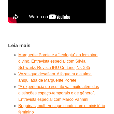
Leia mais
Marguerite Porete e a “teologia” do feminino
divino. Entrevista especial com Sílvia
Schwartz. Revista IHU On-Line, Nº. 385
Vozes que desafiam. A fogueira e a alma
aniquilada de Marguerite Porete
“A experiência do espírito vai muito além das
distinções espaço-temporais e de gênero”.
Entrevista especial com Marco Vannini
Beguinas, mulheres que conduziam o ministério
feminino