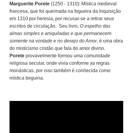
Marguerite Porete
(1250 - 1310):
Mística medieval
francesa, que foi queimada na fogueira da Inquisição
em 1310 por heresia, por recusar-se a retirar seus
escritos de circulação. Seu livro,
O espelho das
almas simples e aniquiladas e que permanecem
somente na vontade e no desejo do Amor
, é uma obra
do misticismo cristão que fala do amor divino.
Porete
provavelmente formou uma comunidade
religiosa secular, onde vivia conforme as regras
monásticas, por isso também é conhecida como
mística beguina.