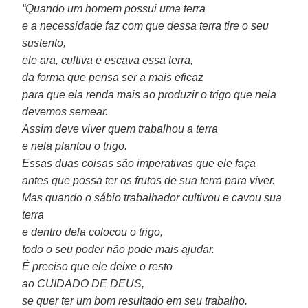
“Quando um homem possui uma terra
e a necessidade faz com que dessa terra tire o seu
sustento,
ele ara, cultiva e escava essa terra,
da forma que pensa ser a mais eficaz
para que ela renda mais ao produzir o trigo que nela
devemos semear.
Assim deve viver quem trabalhou a terra
e nela plantou o trigo.
Essas duas coisas são imperativas que ele faça
antes que possa ter os frutos de sua terra para viver.
Mas quando o sábio trabalhador cultivou e cavou sua
terra
e dentro dela colocou o trigo,
todo o seu poder não pode mais ajudar.
É preciso que ele deixe o resto
ao CUIDADO DE DEUS,
se quer ter um bom resultado em seu trabalho.