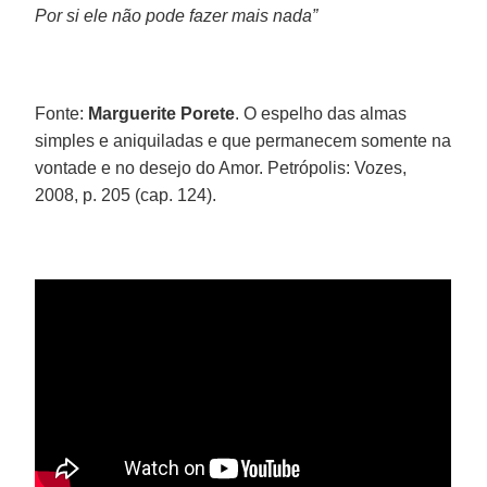
Por si ele não pode fazer mais nada”
Fonte:
Marguerite Porete
. O espelho das almas
simples e aniquiladas e que permanecem somente na
vontade e no desejo do Amor. Petrópolis: Vozes,
2008, p. 205 (cap. 124).