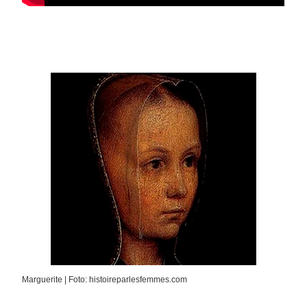
Marguerite | Foto: histoireparlesfemmes.com