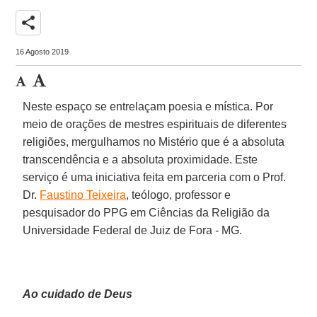
share
16 Agosto 2019
Neste espaço se entrelaçam poesia e mística. Por
meio de orações de mestres espirituais de diferentes
religiões, mergulhamos no Mistério que é a absoluta
transcendência e a absoluta proximidade. Este
serviço é uma iniciativa feita em parceria com o Prof.
Dr.
Faustino Teixeira
, teólogo, professor e
pesquisador do PPG em Ciências da Religião da
Universidade Federal de Juiz de Fora - MG.
Ao cuidado de Deus