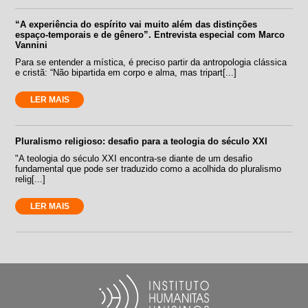
“A experiência do espírito vai muito além das distinções
espaço-temporais e de gênero”. Entrevista especial com Marco
Vannini
Para se entender a mística, é preciso partir da antropologia clássica
e cristã: “Não bipartida em corpo e alma, mas tripart[...]
LER MAIS
Pluralismo religioso: desafio para a teologia do século XXI
"A teologia do século XXI encontra-se diante de um desafio
fundamental que pode ser traduzido como a acolhida do pluralismo
relig[...]
LER MAIS