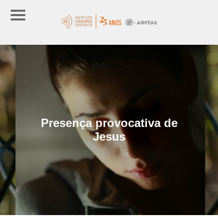
Presença provocativa de
Jesus