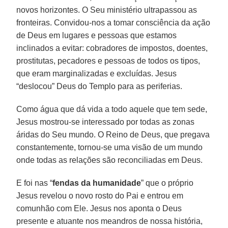
novos horizontes. O Seu ministério ultrapassou as
fronteiras. Convidou-nos a tomar consciência da ação
de Deus em lugares e pessoas que estamos
inclinados a evitar: cobradores de impostos, doentes,
prostitutas, pecadores e pessoas de todos os tipos,
que eram marginalizadas e excluídas. Jesus
“deslocou” Deus do Templo para as periferias.
Como água que dá vida a todo aquele que tem sede,
Jesus mostrou-se interessado por todas as zonas
áridas do Seu mundo. O Reino de Deus, que pregava
constantemente, tornou-se uma visão de um mundo
onde todas as relações são reconciliadas em Deus.
E foi nas “
fendas da humanidade
” que o próprio
Jesus revelou o novo rosto do Pai e entrou em
comunhão com Ele. Jesus nos aponta o Deus
presente e atuante nos meandros de nossa história,