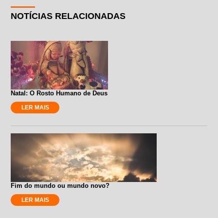
NOTÍCIAS RELACIONADAS
Natal: O Rosto Humano de Deus
LER MAIS
Fim do mundo ou mundo novo?
LER MAIS