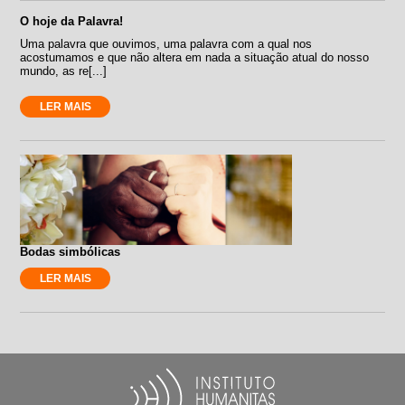
O hoje da Palavra!
Uma palavra que ouvimos, uma palavra com a qual nos
acostumamos e que não altera em nada a situação atual do nosso
mundo, as re[...]
LER MAIS
Bodas simbólicas
LER MAIS