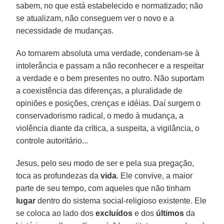
sabem, no que está estabelecido e normatizado; não
se atualizam, não conseguem ver o novo e a
necessidade de mudanças.
Ao tornarem absoluta uma verdade, condenam-se à
intolerância e passam a não reconhecer e a respeitar
a verdade e o bem presentes no outro. Não suportam
a coexistência das diferenças, a pluralidade de
opiniões e posições, crenças e idéias. Daí surgem o
conservadorismo radical, o medo à mudança, a
violência diante da crítica, a suspeita, a vigilância, o
controle autoritário...
Jesus, pelo seu modo de ser e pela sua pregação,
toca as profundezas da
vida
. Ele convive, a maior
parte de seu tempo, com aqueles que não tinham
lugar
dentro do sistema social-religioso existente. Ele
se coloca ao lado dos
excluídos
e dos
últimos
da