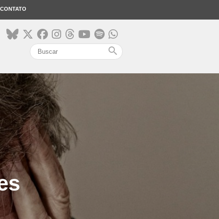
CONTATO
search
es