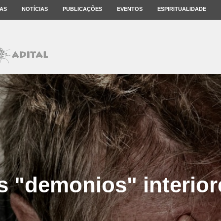
AS
NOTÍCIAS
PUBLICAÇÕES
EVENTOS
ESPIRITUALIDADE
s "demonios" interior