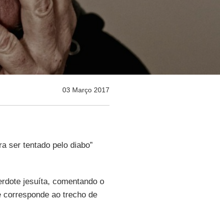
03 Março 2017
a ser tentado pelo diabo”
erdote jesuíta, comentando o
 corresponde ao trecho de