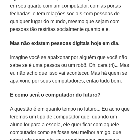
em seu quarto com um computador, com as portas
fechadas, e tem relações sociais com pessoas de
qualquer lugar do mundo, mesmo que sejam com
pessoas tão restritas socialmente quanto ele.
Mas não existem pessoas digitais hoje em dia.
Imagine você se apaixonar por alguém que você não
sabe se é uma pessoa ou um robô. Oh, cara (ri)... Mas
eu não acho que isso vai acontecer. Mas há quem se
apaixone por seus computadores, então tudo bem.
E como será o computador do futuro?
A questão é em quanto tempo no futuro... Eu acho que
teremos um tipo de computador que, quando um
aluno for para a escola, ele quer ficar com aquele
computador como se fosse seu melhor amigo, que