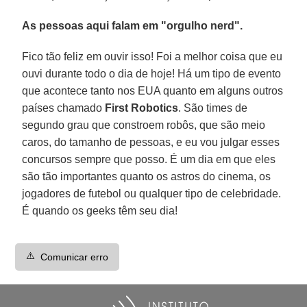
As pessoas aqui falam em "orgulho nerd".
Fico tão feliz em ouvir isso! Foi a melhor coisa que eu
ouvi durante todo o dia de hoje! Há um tipo de evento
que acontece tanto nos EUA quanto em alguns outros
países chamado
First Robotics
. São times de
segundo grau que constroem robôs, que são meio
caros, do tamanho de pessoas, e eu vou julgar esses
concursos sempre que posso. É um dia em que eles
são tão importantes quanto os astros do cinema, os
jogadores de futebol ou qualquer tipo de celebridade.
É quando os geeks têm seu dia!
⚠️
Comunicar erro