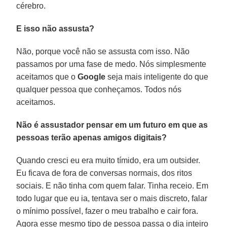
cérebro.
E isso não assusta?
Não, porque você não se assusta com isso. Não
passamos por uma fase de medo. Nós simplesmente
aceitamos que o
Google
seja mais inteligente do que
qualquer pessoa que conheçamos. Todos nós
aceitamos.
Não é assustador pensar em um futuro em que as
pessoas terão apenas amigos digitais?
Quando cresci eu era muito tímido, era um outsider.
Eu ficava de fora de conversas normais, dos ritos
sociais. E não tinha com quem falar. Tinha receio. Em
todo lugar que eu ia, tentava ser o mais discreto, falar
o mínimo possível, fazer o meu trabalho e cair fora.
Agora esse mesmo tipo de pessoa passa o dia inteiro