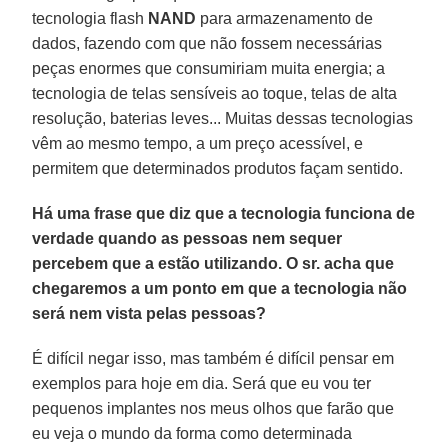
tecnologia flash
NAND
para armazenamento de
dados, fazendo com que não fossem necessárias
peças enormes que consumiriam muita energia; a
tecnologia de telas sensíveis ao toque, telas de alta
resolução, baterias leves... Muitas dessas tecnologias
vêm ao mesmo tempo, a um preço acessível, e
permitem que determinados produtos façam sentido.
Há uma frase que diz que a tecnologia funciona de
verdade quando as pessoas nem sequer
percebem que a estão utilizando. O sr. acha que
chegaremos a um ponto em que a tecnologia não
será nem vista pelas pessoas?
É difícil negar isso, mas também é difícil pensar em
exemplos para hoje em dia. Será que eu vou ter
pequenos implantes nos meus olhos que farão que
eu veja o mundo da forma como determinada