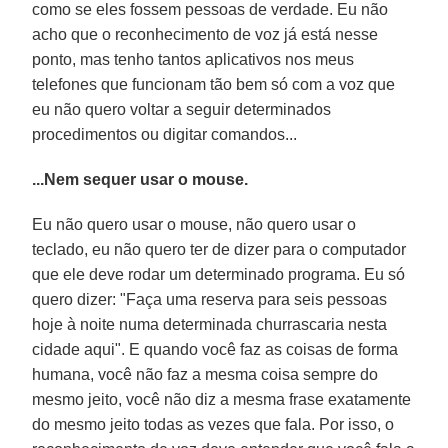
como se eles fossem pessoas de verdade. Eu não
acho que o reconhecimento de voz já está nesse
ponto, mas tenho tantos aplicativos nos meus
telefones que funcionam tão bem só com a voz que
eu não quero voltar a seguir determinados
procedimentos ou digitar comandos...
...Nem sequer usar o mouse.
Eu não quero usar o mouse, não quero usar o
teclado, eu não quero ter de dizer para o computador
que ele deve rodar um determinado programa. Eu só
quero dizer: "Faça uma reserva para seis pessoas
hoje à noite numa determinada churrascaria nesta
cidade aqui". E quando você faz as coisas de forma
humana, você não faz a mesma coisa sempre do
mesmo jeito, você não diz a mesma frase exatamente
do mesmo jeito todas as vezes que fala. Por isso, o