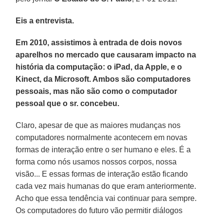
Eis a entrevista.
Em 2010, assistimos à entrada de dois novos
aparelhos no mercado que causaram impacto na
história da computação: o iPad, da Apple, e o
Kinect, da Microsoft. Ambos são computadores
pessoais, mas não são como o computador
pessoal que o sr. concebeu.
Claro, apesar de que as maiores mudanças nos
computadores normalmente acontecem em novas
formas de interação entre o ser humano e eles. É a
forma como nós usamos nossos corpos, nossa
visão... E essas formas de interação estão ficando
cada vez mais humanas do que eram anteriormente.
Acho que essa tendência vai continuar para sempre.
Os computadores do futuro vão permitir diálogos