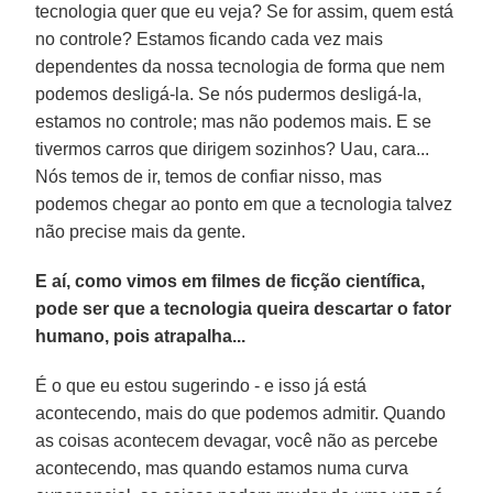
tecnologia quer que eu veja? Se for assim, quem está
no controle? Estamos ficando cada vez mais
dependentes da nossa tecnologia de forma que nem
podemos desligá-la. Se nós pudermos desligá-la,
estamos no controle; mas não podemos mais. E se
tivermos carros que dirigem sozinhos? Uau, cara...
Nós temos de ir, temos de confiar nisso, mas
podemos chegar ao ponto em que a tecnologia talvez
não precise mais da gente.
E aí, como vimos em filmes de ficção científica,
pode ser que a tecnologia queira descartar o fator
humano, pois atrapalha...
É o que eu estou sugerindo - e isso já está
acontecendo, mais do que podemos admitir. Quando
as coisas acontecem devagar, você não as percebe
acontecendo, mas quando estamos numa curva