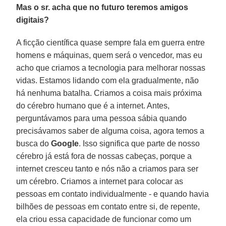
Mas o sr. acha que no futuro teremos amigos
digitais?
A ficção científica quase sempre fala em guerra entre
homens e máquinas, quem será o vencedor, mas eu
acho que criamos a tecnologia para melhorar nossas
vidas. Estamos lidando com ela gradualmente, não
há nenhuma batalha. Criamos a coisa mais próxima
do cérebro humano que é a internet. Antes,
perguntávamos para uma pessoa sábia quando
precisávamos saber de alguma coisa, agora temos a
busca do
Google
. Isso significa que parte de nosso
cérebro já está fora de nossas cabeças, porque a
internet cresceu tanto e nós não a criamos para ser
um cérebro. Criamos a internet para colocar as
pessoas em contato individualmente - e quando havia
bilhões de pessoas em contato entre si, de repente,
ela criou essa capacidade de funcionar como um