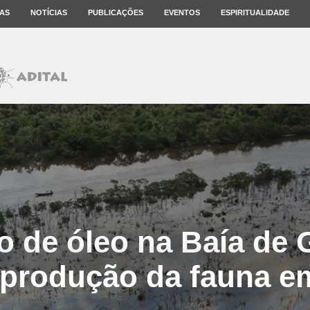
AS
NOTÍCIAS
PUBLICAÇÕES
EVENTOS
ESPIRITUALIDADE
 de óleo na Baía de
reprodução da fauna 