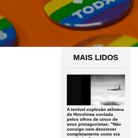
MAIS LIDOS
A terrível explosão atômica
de Hiroshima contada
pelos olhos de cinco de
seus protagonistas: "Não
consigo nem descrever
completamente como era