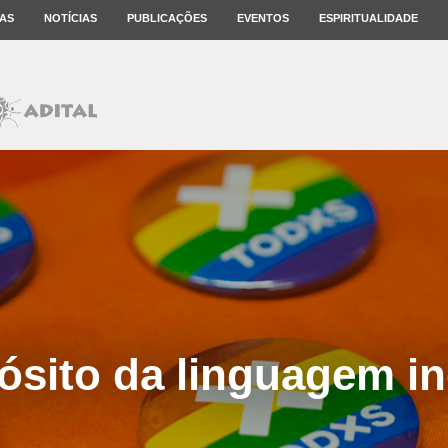
AS
NOTÍCIAS
PUBLICAÇÕES
EVENTOS
ESPIRITUALIDADE
ósito da linguagem in