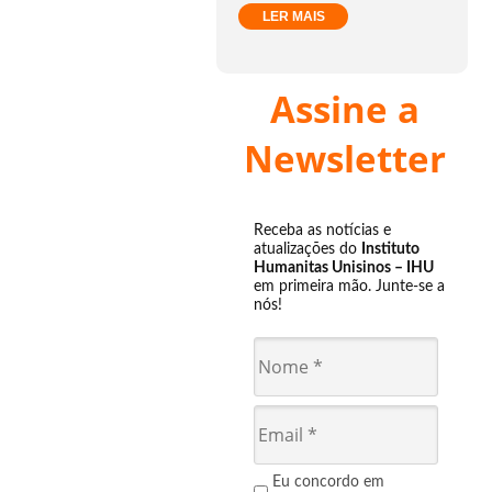
LER MAIS
Assine a
Newsletter
Receba as notícias e
atualizações do
Instituto
Humanitas Unisinos – IHU
em primeira mão. Junte-se a
nós!
Eu concordo em