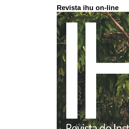
Revista ihu on-line