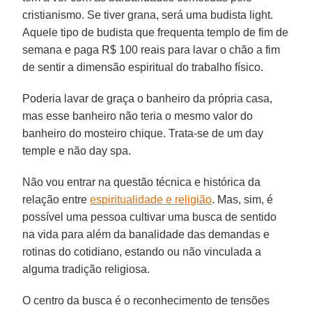
cristianismo. Se tiver grana, será uma budista light.
Aquele tipo de budista que frequenta templo de fim de
semana e paga R$ 100 reais para lavar o chão a fim
de sentir a dimensão espiritual do trabalho físico.
Poderia lavar de graça o banheiro da própria casa,
mas esse banheiro não teria o mesmo valor do
banheiro do mosteiro chique. Trata-se de um day
temple e não day spa.
Não vou entrar na questão técnica e histórica da
relação entre
espiritualidade e religião
. Mas, sim, é
possível uma pessoa cultivar uma busca de sentido
na vida para além da banalidade das demandas e
rotinas do cotidiano, estando ou não vinculada a
alguma tradição religiosa.
O centro da busca é o reconhecimento de tensões