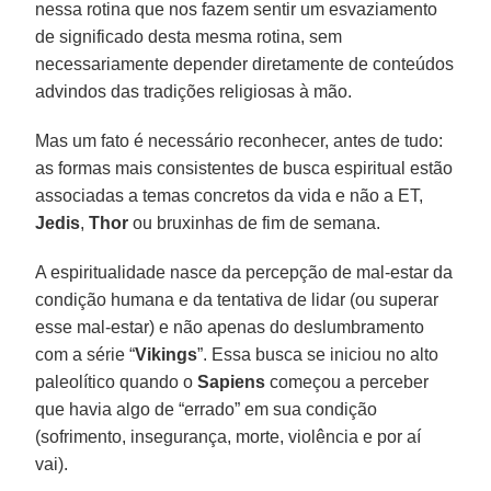
nessa rotina que nos fazem sentir um esvaziamento
de significado desta mesma rotina, sem
necessariamente depender diretamente de conteúdos
advindos das tradições religiosas à mão.
Mas um fato é necessário reconhecer, antes de tudo:
as formas mais consistentes de busca espiritual estão
associadas a temas concretos da vida e não a ET,
Jedis
,
Thor
ou bruxinhas de fim de semana.
A espiritualidade nasce da percepção de mal-estar da
condição humana e da tentativa de lidar (ou superar
esse mal-estar) e não apenas do deslumbramento
com a série “
Vikings
”. Essa busca se iniciou no alto
paleolítico quando o
Sapiens
começou a perceber
que havia algo de “errado” em sua condição
(sofrimento, insegurança, morte, violência e por aí
vai).