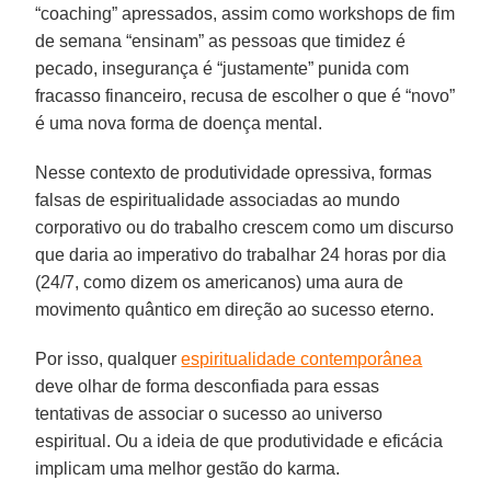
“coaching” apressados, assim como workshops de fim
de semana “ensinam” as pessoas que timidez é
pecado, insegurança é “justamente” punida com
fracasso financeiro, recusa de escolher o que é “novo”
é uma nova forma de doença mental.
Nesse contexto de produtividade opressiva, formas
falsas de espiritualidade associadas ao mundo
corporativo ou do trabalho crescem como um discurso
que daria ao imperativo do trabalhar 24 horas por dia
(24/7, como dizem os americanos) uma aura de
movimento quântico em direção ao sucesso eterno.
Por isso, qualquer
espiritualidade contemporânea
deve olhar de forma desconfiada para essas
tentativas de associar o sucesso ao universo
espiritual. Ou a ideia de que produtividade e eficácia
implicam uma melhor gestão do karma.