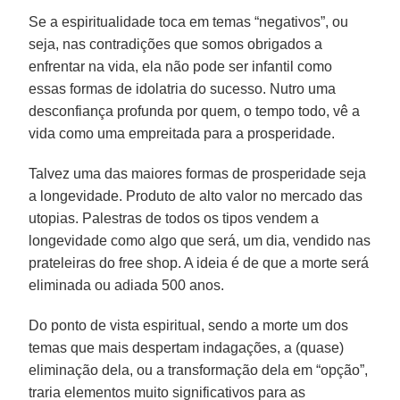
Se a espiritualidade toca em temas “negativos”, ou
seja, nas contradições que somos obrigados a
enfrentar na vida, ela não pode ser infantil como
essas formas de idolatria do sucesso. Nutro uma
desconfiança profunda por quem, o tempo todo, vê a
vida como uma empreitada para a prosperidade.
Talvez uma das maiores formas de prosperidade seja
a longevidade. Produto de alto valor no mercado das
utopias. Palestras de todos os tipos vendem a
longevidade como algo que será, um dia, vendido nas
prateleiras do free shop. A ideia é de que a morte será
eliminada ou adiada 500 anos.
Do ponto de vista espiritual, sendo a morte um dos
temas que mais despertam indagações, a (quase)
eliminação dela, ou a transformação dela em “opção”,
traria elementos muito significativos para as