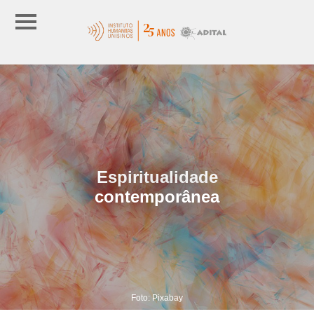
Espiritualidade
contemporânea
Foto: Pixabay