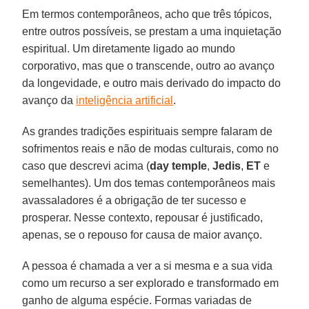
Em termos contemporâneos, acho que três tópicos,
entre outros possíveis, se prestam a uma inquietação
espiritual. Um diretamente ligado ao mundo
corporativo, mas que o transcende, outro ao avanço
da longevidade, e outro mais derivado do impacto do
avanço da
inteligência artificial
.
As grandes tradições espirituais sempre falaram de
sofrimentos reais e não de modas culturais, como no
caso que descrevi acima (
day temple
,
Jedis
,
ET
e
semelhantes). Um dos temas contemporâneos mais
avassaladores é a obrigação de ter sucesso e
prosperar. Nesse contexto, repousar é justificado,
apenas, se o repouso for causa de maior avanço.
A pessoa é chamada a ver a si mesma e a sua vida
como um recurso a ser explorado e transformado em
ganho de alguma espécie. Formas variadas de