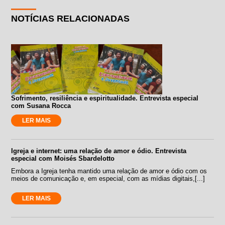
NOTÍCIAS RELACIONADAS
Sofrimento, resiliência e espiritualidade. Entrevista especial
com Susana Rocca
LER MAIS
Igreja e internet: uma relação de amor e ódio. Entrevista
especial com Moisés Sbardelotto
Embora a Igreja tenha mantido uma relação de amor e ódio com os
meios de comunicação e, em especial, com as mídias digitais,[...]
LER MAIS