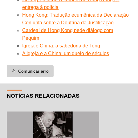
entrega à polícia
Hong Kong: Tradução ecumênica da Declaração
Conjunta sobre a Doutrina da Justificação
Cardeal de Hong Kong pede diálogo com
Pequim
Igreja e China: a sabedoria de Tong
A Igreja e a China: um duelo de séculos
⚠️
Comunicar erro
NOTÍCIAS RELACIONADAS