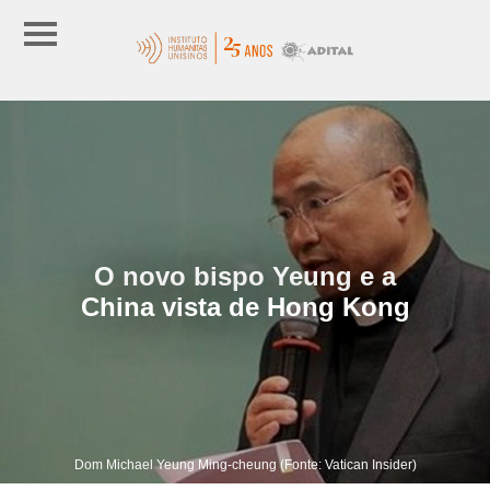
O novo bispo Yeung e a
China vista de Hong Kong
Dom Michael Yeung Ming-cheung (Fonte: Vatican Insider)