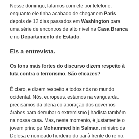
Nesse domingo, falamos com ele por telefone,
enquanto ele tinha acabado de chegar em
Paris
depois de 12 dias passados em
Washington
para
uma série de encontros de alto nível na
Casa Branca
e no
Departamento de Estado
.
Eis a entrevista.
Os tons mais fortes do discurso dizem respeito à
luta contra o terrorismo. São eficazes?
É claro, e dizem respeito a todos nós no mundo
ocidental. Nós, europeus, estamos na vanguarda,
precisamos da plena colaboração dos governos
árabes para derrubar o extremismo jihadista também
na nossa casa. Mas, neste momento, é justamente o
jovem príncipe
Mohammed bin Salman
, ministro da
Defesa e nomeado herdeiro do pai à frente do reino,