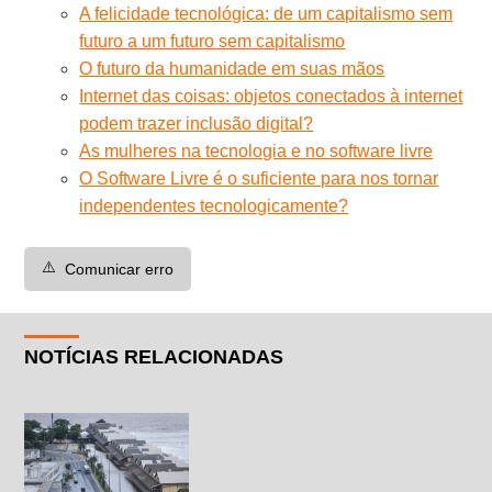
A felicidade tecnológica: de um capitalismo sem
futuro a um futuro sem capitalismo
O futuro da humanidade em suas mãos
Internet das coisas: objetos conectados à internet
podem trazer inclusão digital?
As mulheres na tecnologia e no software livre
O Software Livre é o suficiente para nos tornar
independentes tecnologicamente?
⚠️
Comunicar erro
NOTÍCIAS RELACIONADAS