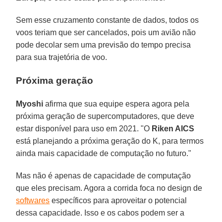
Sem esse cruzamento constante de dados, todos os
voos teriam que ser cancelados, pois um avião não
pode decolar sem uma previsão do tempo precisa
para sua trajetória de voo.
Próxima geração
Myoshi
afirma que sua equipe espera agora pela
próxima geração de supercomputadores, que deve
estar disponível para uso em 2021. "O
Riken AICS
está planejando a próxima geração do K, para termos
ainda mais capacidade de computação no futuro."
Mas não é apenas de capacidade de computação
que eles precisam. Agora a corrida foca no design de
softwares
específicos para aproveitar o potencial
dessa capacidade. Isso e os cabos podem ser a