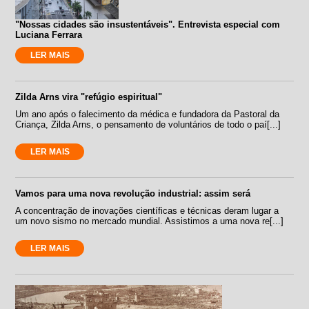
"Nossas cidades são insustentáveis". Entrevista especial com
Luciana Ferrara
LER MAIS
Zilda Arns vira "refúgio espiritual"
Um ano após o falecimento da médica e fundadora da Pastoral da
Criança, Zilda Arns, o pensamento de voluntários de todo o paí[...]
LER MAIS
Vamos para uma nova revolução industrial: assim será
A concentração de inovações científicas e técnicas deram lugar a
um novo sismo no mercado mundial. Assistimos a uma nova re[...]
LER MAIS