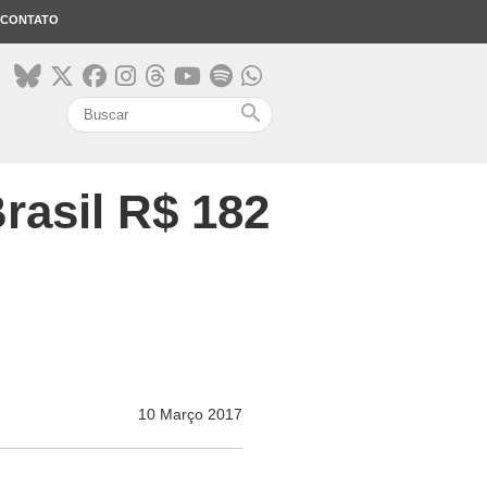
CONTATO
search
rasil R$ 182
10 Março 2017