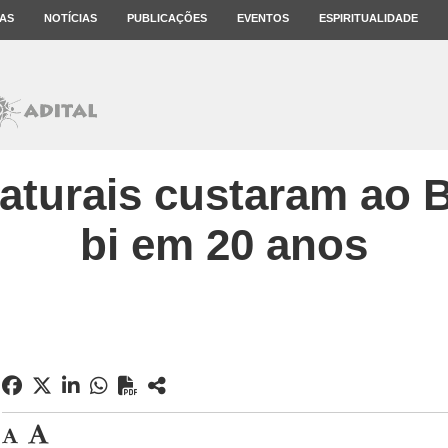
AS
NOTÍCIAS
PUBLICAÇÕES
EVENTOS
ESPIRITUALIDADE
aturais custaram ao B
bi em 20 anos