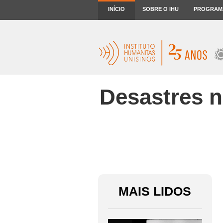
INÍCIO
SOBRE O IHU
PROGRAM
Desastres n
MAIS LIDOS