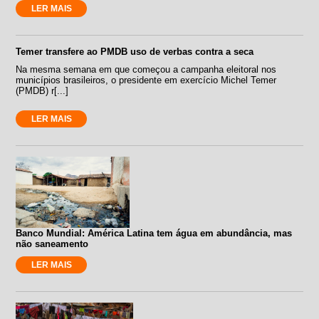
LER MAIS
Temer transfere ao PMDB uso de verbas contra a seca
Na mesma semana em que começou a campanha eleitoral nos
municípios brasileiros, o presidente em exercício Michel Temer
(PMDB) r[...]
LER MAIS
Banco Mundial: América Latina tem água em abundância, mas
não saneamento
LER MAIS