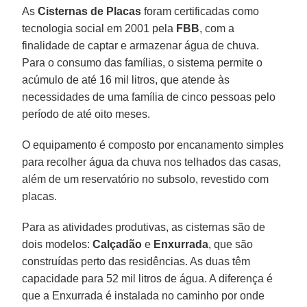
As
Cisternas de Placas
foram certificadas como
tecnologia social em 2001 pela
FBB
, com a
finalidade de captar e armazenar água de chuva.
Para o consumo das famílias, o sistema permite o
acúmulo de até 16 mil litros, que atende às
necessidades de uma família de cinco pessoas pelo
período de até oito meses.
O equipamento é composto por encanamento simples
para recolher água da chuva nos telhados das casas,
além de um reservatório no subsolo, revestido com
placas.
Para as atividades produtivas, as cisternas são de
dois modelos:
Calçadão
e
Enxurrada
, que são
construídas perto das residências. As duas têm
capacidade para 52 mil litros de água. A diferença é
que a Enxurrada é instalada no caminho por onde