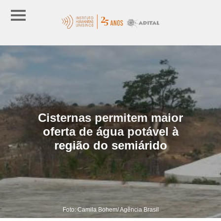
Cisternas permitem maior
oferta de água potável à
região do semiárido
Foto: Camila Bohem/ Agência Brasil