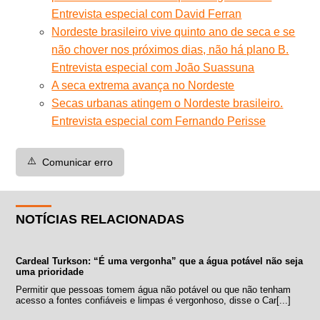
Entrevista especial com David Ferran
Nordeste brasileiro vive quinto ano de seca e se
não chover nos próximos dias, não há plano B.
Entrevista especial com João Suassuna
A seca extrema avança no Nordeste
Secas urbanas atingem o Nordeste brasileiro.
Entrevista especial com Fernando Perisse
⚠️
Comunicar erro
NOTÍCIAS RELACIONADAS
Cardeal Turkson: “É uma vergonha” que a água potável não seja
uma prioridade
Permitir que pessoas tomem água não potável ou que não tenham
acesso a fontes confiáveis e limpas é vergonhoso, disse o Car[...]