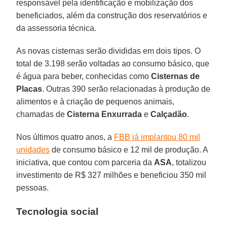
responsável pela identificação e mobilização dos
beneficiados, além da construção dos reservatórios e
da assessoria técnica.
As novas cisternas serão divididas em dois tipos. O
total de 3.198 serão voltadas ao consumo básico, que
é água para beber, conhecidas como
Cisternas de
Placas
. Outras 390 serão relacionadas à produção de
alimentos e à criação de pequenos animais,
chamadas de
Cisterna Enxurrada
e
Calçadão
.
Nos últimos quatro anos, a
FBB já implantou 80 mil
unidades
de consumo básico e 12 mil de produção. A
iniciativa, que contou com parceria da
ASA
, totalizou
investimento de R$ 327 milhões e beneficiou 350 mil
pessoas.
Tecnologia social