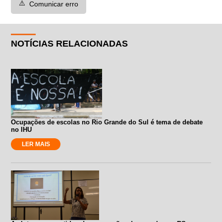
⚠️
Comunicar erro
NOTÍCIAS RELACIONADAS
Ocupações de escolas no Rio Grande do Sul é tema de debate
no IHU
LER MAIS