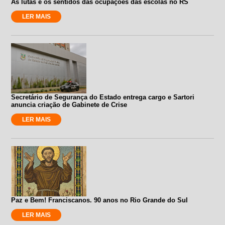
As lutas e os sentidos das ocupações das escolas no RS
LER MAIS
Secretário de Segurança do Estado entrega cargo e Sartori
anuncia criação de Gabinete de Crise
LER MAIS
Paz e Bem! Franciscanos. 90 anos no Rio Grande do Sul
LER MAIS