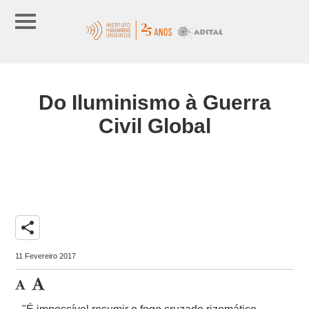
Do Iluminismo à Guerra
Civil Global
share
11 Fevereiro 2017