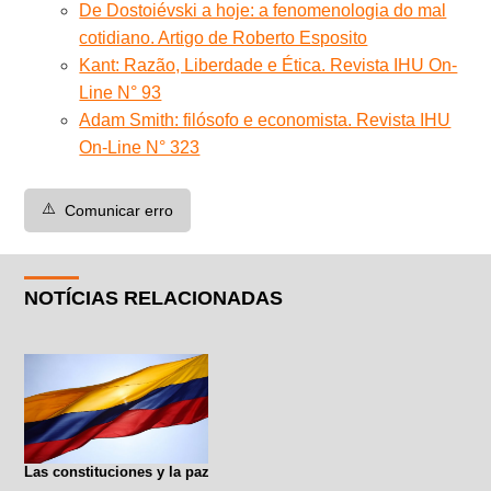
De Dostoiévski a hoje: a fenomenologia do mal
cotidiano. Artigo de Roberto Esposito
Kant: Razão, Liberdade e Ética. Revista IHU On-
Line N° 93
Adam Smith: filósofo e economista. Revista IHU
On-Line N° 323
⚠️
Comunicar erro
NOTÍCIAS RELACIONADAS
Las constituciones y la paz