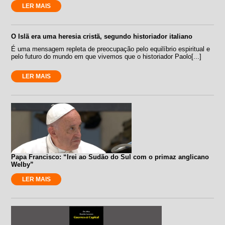
LER MAIS
O Islã era uma heresia cristã, segundo historiador italiano
É uma mensagem repleta de preocupação pelo equilíbrio espiritual e
pelo futuro do mundo em que vivemos que o historiador Paolo[...]
LER MAIS
Papa Francisco: “Irei ao Sudão do Sul com o primaz anglicano
Welby”
LER MAIS