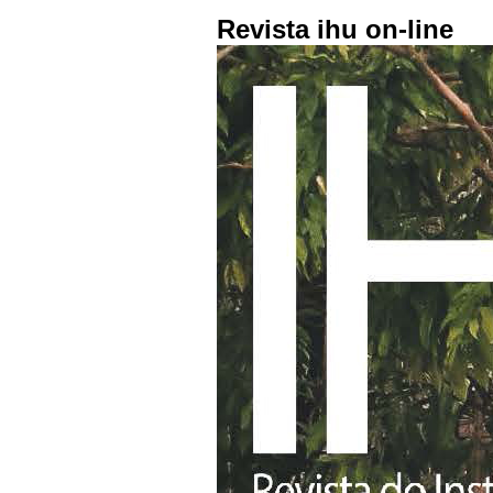
Revista ihu on-line