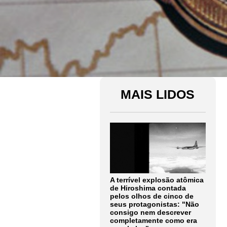
MAIS LIDOS
A terrível explosão atômica
de Hiroshima contada
pelos olhos de cinco de
seus protagonistas: "Não
consigo nem descrever
completamente como era