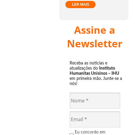
LER MAIS
Assine a
Newsletter
Receba as notícias e
atualizações do
Instituto
Humanitas Unisinos – IHU
em primeira mão. Junte-se a
nós!
Eu concordo em