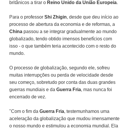
britânicos a tirar o
Reino Unido da União Europeia
.
Para o professor
Shi Zhigin
, desde que deu início ao
processo de abertura da economia e de reformas, a
China
passou a se integrar gradualmente ao mundo
globalizado, tendo obtido imensos benefícios com
isso - o que também teria acontecido com o resto do
mundo.
O processo de globalização, segundo ele, sofreu
muitas interrupções ou perda de velocidade desde
seu começo, sobretudo por conta das duas grandes
guerras mundiais e da
Guerra Fria
, mas nunca foi
encerrado de vez.
"Com o fim da
Guerra Fria
, testemunhamos uma
aceleração da globalização que mudou imensamente
o nosso mundo e estimulou a economia mundial. Ela