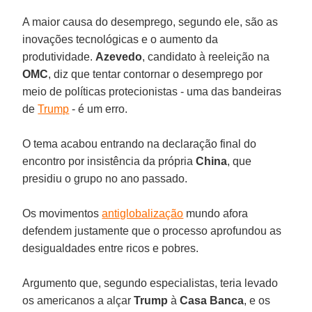
A maior causa do desemprego, segundo ele, são as
inovações tecnológicas e o aumento da
produtividade.
Azevedo
, candidato à reeleição na
OMC
, diz que tentar contornar o desemprego por
meio de políticas protecionistas - uma das bandeiras
de
Trump
- é um erro.
O tema acabou entrando na declaração final do
encontro por insistência da própria
China
, que
presidiu o grupo no ano passado.
Os movimentos
antiglobalização
mundo afora
defendem justamente que o processo aprofundou as
desigualdades entre ricos e pobres.
Argumento que, segundo especialistas, teria levado
os americanos a alçar
Trump
à
Casa Banca
, e os