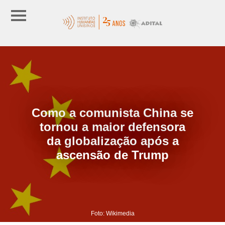
Como a comunista China se
tornou a maior defensora
da globalização após a
ascensão de Trump
Foto: Wikimedia