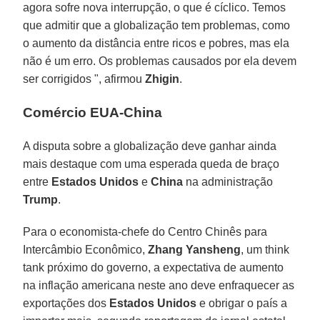
agora sofre nova interrupção, o que é cíclico. Temos
que admitir que a globalização tem problemas, como
o aumento da distância entre ricos e pobres, mas ela
não é um erro. Os problemas causados por ela devem
ser corrigidos ", afirmou
Zhigin
.
Comércio EUA-China
A disputa sobre a globalização deve ganhar ainda
mais destaque com uma esperada queda de braço
entre
Estados Unidos
e
China
na administração
Trump
.
Para o economista-chefe do Centro Chinês para
Intercâmbio Econômico,
Zhang Yansheng
, um think
tank próximo do governo, a expectativa de aumento
na inflação americana neste ano deve enfraquecer as
exportações dos
Estados Unidos
e obrigar o país a