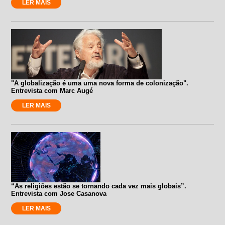
LER MAIS
"A globalização é uma uma nova forma de colonização".
Entrevista com Marc Augé
LER MAIS
“As religiões estão se tornando cada vez mais globais”.
Entrevista com Jose Casanova
LER MAIS