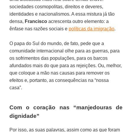
sociedades cosmopolitas, direitos e deveres,
identidades e nacionalismos. A essa mistura já tão
densa,
Francisco
acrescenta outro elemento: a
ênfase nas razões sociais e
políticas da imigração
.
O papa do Sul do mundo, de fato, pede que a
comunidade internacional olhe para as guerras, para
os sofrimentos das populações, para os barcos
afundados mais do que para as rejeições. Ou, melhor,
que coloque a mão nas causas para remover os
efeitos e, portanto, as consequências na “nossa
casa”.
Com o coração nas “manjedouras de
dignidade”
Por isso, as suas palavras, assim como as que foram