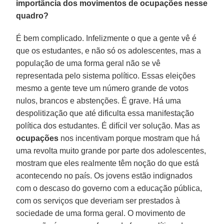
importância dos movimentos de ocupações nesse
quadro?
É bem complicado. Infelizmente o que a gente vê é
que os estudantes, e não só os adolescentes, mas a
população de uma forma geral não se vê
representada pelo sistema político. Essas eleições
mesmo a gente teve um número grande de votos
nulos, brancos e abstenções. É grave. Há uma
despolitização que até dificulta essa manifestação
política dos estudantes. É difícil ver solução. Mas as
ocupações
nos incentivam porque mostram que há
uma revolta muito grande por parte dos adolescentes,
mostram que eles realmente têm noção do que está
acontecendo no país. Os jovens estão indignados
com o descaso do governo com a educação pública,
com os serviços que deveriam ser prestados à
sociedade de uma forma geral. O movimento de