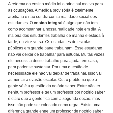
A reforma do ensino médio foi o principal motivo para
as ocupações. A medida provisória é totalmente
arbitrária e não condiz com a realidade social dos
estudantes. O
ensino integral
é algo que não tem
como acompanhar a nossa realidade hoje em dia. A
maioria dos estudantes trabalha de manhã e estuda à
tarde, ou vice-versa. Os estudantes de escolas
públicas em grande parte trabalham. Esse estudante
não vai deixar de trabalhar para estudar. Muitas vezes
ele necessita desse trabalho para ajudar em casa,
para poder se sustentar. Por uma questão de
necessidade ele não vai deixar de trabalhar. Isso vai
aumentar a evasão escolar. Outro problema que a
gente vê é a questão do notório saber. Entre não ter
nenhum professor e ter um professor por notório saber
é claro que a gente fica com a segunda opção, mas
isso não pode ser colocado como regra. Existe uma
diferença grande entre um professor de notório saber