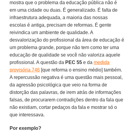
mostra que o problema da educação pública não é
em uma cidade ou duas. É generalizado. É falta de
infraestrutura adequada, a maioria das nossas
escolas é antiga, precisam de reformas. É gente
reivindica um ambiente de qualidade. A
desvalorização do profissional da área de educação é
um problema grande, porque não tem como ter uma
educação de qualidade se você não valoriza aquele
profissional. A questão da
PEC 55
e da
medida
provisória 746
[que reforma o ensino médio] também.
A repercussão negativa é uma questão mais pessoal,
da agressão psicológica que veio na forma de
distorção das palavras, de irem atrás de informações
falsas, de procurarem contradições dentro da fala que
não existiam, cortar pedaços da fala e mostrar só o
que interessava.
Por exemplo?