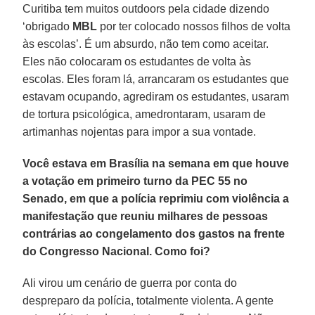
Curitiba tem muitos outdoors pela cidade dizendo
‘obrigado
MBL
por ter colocado nossos filhos de volta
às escolas’. É um absurdo, não tem como aceitar.
Eles não colocaram os estudantes de volta às
escolas. Eles foram lá, arrancaram os estudantes que
estavam ocupando, agrediram os estudantes, usaram
de tortura psicológica, amedrontaram, usaram de
artimanhas nojentas para impor a sua vontade.
Você estava em Brasília na semana em que houve
a votação em primeiro turno da PEC 55 no
Senado, em que a polícia reprimiu com violência a
manifestação que reuniu milhares de pessoas
contrárias ao congelamento dos gastos na frente
do Congresso Nacional. Como foi?
Ali virou um cenário de guerra por conta do
despreparo da polícia, totalmente violenta. A gente