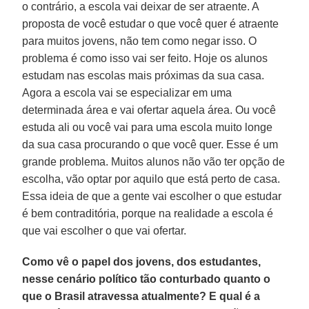
o contrário, a escola vai deixar de ser atraente. A
proposta de você estudar o que você quer é atraente
para muitos jovens, não tem como negar isso. O
problema é como isso vai ser feito. Hoje os alunos
estudam nas escolas mais próximas da sua casa.
Agora a escola vai se especializar em uma
determinada área e vai ofertar aquela área. Ou você
estuda ali ou você vai para uma escola muito longe
da sua casa procurando o que você quer. Esse é um
grande problema. Muitos alunos não vão ter opção de
escolha, vão optar por aquilo que está perto de casa.
Essa ideia de que a gente vai escolher o que estudar
é bem contraditória, porque na realidade a escola é
que vai escolher o que vai ofertar.
Como vê o papel dos jovens, dos estudantes,
nesse cenário político tão conturbado quanto o
que o Brasil atravessa atualmente? E qual é a