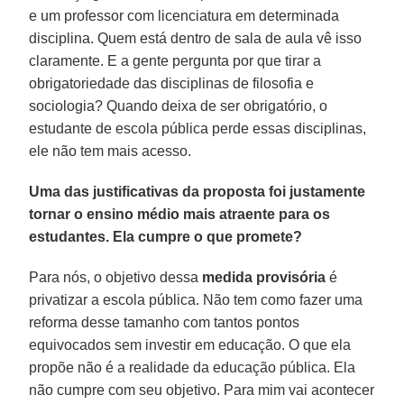
e um professor com licenciatura em determinada
disciplina. Quem está dentro de sala de aula vê isso
claramente. E a gente pergunta por que tirar a
obrigatoriedade das disciplinas de filosofia e
sociologia? Quando deixa de ser obrigatório, o
estudante de escola pública perde essas disciplinas,
ele não tem mais acesso.
Uma das justificativas da proposta foi justamente
tornar o ensino médio mais atraente para os
estudantes. Ela cumpre o que promete?
Para nós, o objetivo dessa
medida provisória
é
privatizar a escola pública. Não tem como fazer uma
reforma desse tamanho com tantos pontos
equivocados sem investir em educação. O que ela
propõe não é a realidade da educação pública. Ela
não cumpre com seu objetivo. Para mim vai acontecer