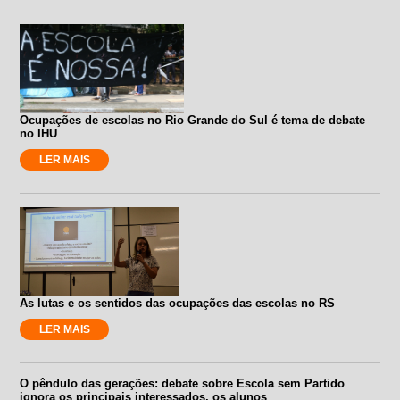
Ocupações de escolas no Rio Grande do Sul é tema de debate
no IHU
LER MAIS
As lutas e os sentidos das ocupações das escolas no RS
LER MAIS
O pêndulo das gerações: debate sobre Escola sem Partido
ignora os principais interessados, os alunos