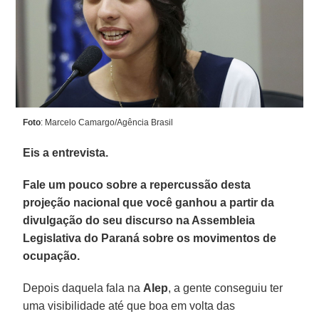
Foto
: Marcelo Camargo/Agência Brasil
Eis a entrevista.
Fale um pouco sobre a repercussão desta
projeção nacional que você ganhou a partir da
divulgação do seu discurso na Assembleia
Legislativa do Paraná sobre os movimentos de
ocupação.
Depois daquela fala na
Alep
, a gente conseguiu ter
uma visibilidade até que boa em volta das