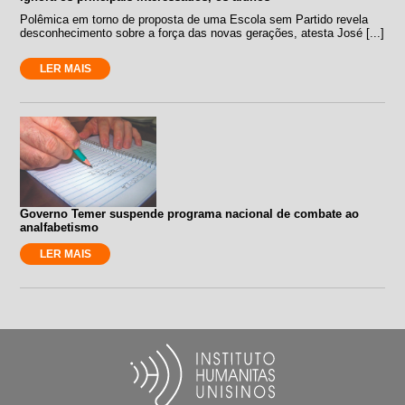
Polêmica em torno de proposta de uma Escola sem Partido revela
desconhecimento sobre a força das novas gerações, atesta José [...]
LER MAIS
Governo Temer suspende programa nacional de combate ao
analfabetismo
LER MAIS