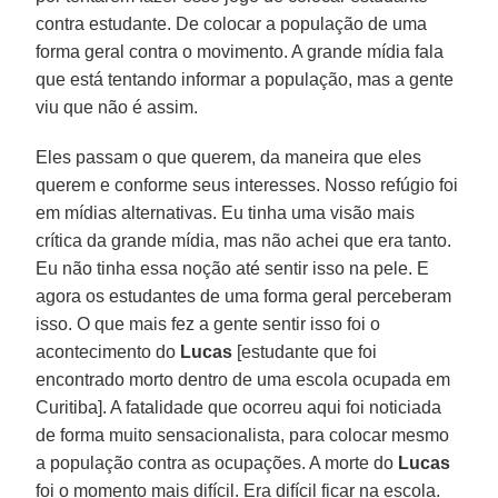
contra estudante. De colocar a população de uma
forma geral contra o movimento. A grande mídia fala
que está tentando informar a população, mas a gente
viu que não é assim.
Eles passam o que querem, da maneira que eles
querem e conforme seus interesses. Nosso refúgio foi
em mídias alternativas. Eu tinha uma visão mais
crítica da grande mídia, mas não achei que era tanto.
Eu não tinha essa noção até sentir isso na pele. E
agora os estudantes de uma forma geral perceberam
isso. O que mais fez a gente sentir isso foi o
acontecimento do
Lucas
[estudante que foi
encontrado morto dentro de uma escola ocupada em
Curitiba]. A fatalidade que ocorreu aqui foi noticiada
de forma muito sensacionalista, para colocar mesmo
a população contra as ocupações. A morte do
Lucas
foi o momento mais difícil. Era difícil ficar na escola.