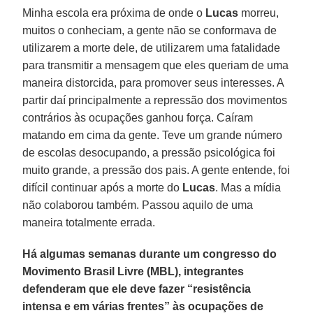
Minha escola era próxima de onde o
Lucas
morreu,
muitos o conheciam, a gente não se conformava de
utilizarem a morte dele, de utilizarem uma fatalidade
para transmitir a mensagem que eles queriam de uma
maneira distorcida, para promover seus interesses. A
partir daí principalmente a repressão dos movimentos
contrários às ocupações ganhou força. Caíram
matando em cima da gente. Teve um grande número
de escolas desocupando, a pressão psicológica foi
muito grande, a pressão dos pais. A gente entende, foi
difícil continuar após a morte do
Lucas
. Mas a mídia
não colaborou também. Passou aquilo de uma
maneira totalmente errada.
Há algumas semanas durante um congresso do
Movimento Brasil Livre (MBL), integrantes
defenderam que ele deve fazer “resistência
intensa e em várias frentes” às ocupações de