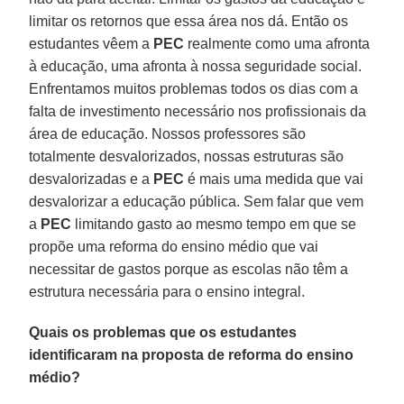
limitar os retornos que essa área nos dá. Então os
estudantes vêem a
PEC
realmente como uma afronta
à educação, uma afronta à nossa seguridade social.
Enfrentamos muitos problemas todos os dias com a
falta de investimento necessário nos profissionais da
área de educação. Nossos professores são
totalmente desvalorizados, nossas estruturas são
desvalorizadas e a
PEC
é mais uma medida que vai
desvalorizar a educação pública. Sem falar que vem
a
PEC
limitando gasto ao mesmo tempo em que se
propõe uma reforma do ensino médio que vai
necessitar de gastos porque as escolas não têm a
estrutura necessária para o ensino integral.
Quais os problemas que os estudantes
identificaram na proposta de reforma do ensino
médio?