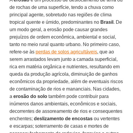
de rochas de uma superfície, tendo a chuva como
principal agente, sobretudo nas regiões de clima
tropical quente e úmido, predominantes no
Brasil
. De
um modo geral, a erosão pode causar grandes
prejuízos de ordem econômica, ambiental e social,
tanto no meio rural quanto urbano. No primeiro caso,
refere-se às
perdas de solos agricultáveis
, que ao
serem arrastados levam junto a camada superficial,
rica em matéria orgânica e nutrientes, resultando em
queda da produção agrícola, diminuição de ganhos
econômicos da propriedade, além de eventuais riscos
de contaminação de rios e mananciais. Nas cidades,
a
erosão do solo
também pode contribuir para
inúmeros danos ambientais, econômicos e sociais,
decorrentes de assoreamento de rios e consequentes
enchentes;
deslizamento de encostas
ou vertentes
e escarpas; soterramento de casas e mortes de