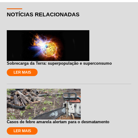
NOTÍCIAS RELACIONADAS
Sobrecarga da Terra: superpopulação e superconsumo
LER MAIS
Casos de febre amarela alertam para o desmatamento
LER MAIS