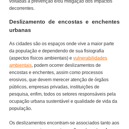
voltadas à prevenção e/ou mitigação dos impactos
decorrentes.
Deslizamento de encostas e enchentes
urbanas
As cidades são os espaços onde vive a maior parte
da população e dependendo de sua fisiografia
(aspectos físicos ambientais) e
vulnerabilidades
ambientais
, podem ocorrer deslizamentos de
encostas e enchentes, assim como processos
erosivos, que devem merecer atenção de órgãos
públicos, empresas privadas, instituições de
pesquisa, enfim, todos os setores responsáveis pela
ocupação urbana sustentável e qualidade de vida da
população.
Os deslizamentos encontram-se associados tanto aos