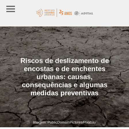
Riscos de deslizamento de
encostas e de enchentes
urbanas: causas,
consequências e algumas
medidas preventivas
Imagem: PublicDomainPictures/Pixabay