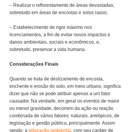
– Realizar o reflorestamento de áreas devastadas,
sobretudo em áreas de encostas e solos rasos;
– Estabelecimento de rigor máximo nos
licenciamentos, a fim de evitar novos impactos e
danos ambientais, sociais e econômicos, e,
sobretudo, preservar a vida humana.
Considerações Finais
Quando se trata de deslizamento de encosta,
enchente e erosão do solo, em meio urbano, significa
dizer que não se pode atribuir apenas a um fator
causador. Na verdade, em geral os eventos de maior
ou menor gravidade, decorrem da ação ou reação
combinada de vários fatores: naturais, antrópicos, de
legislação e gestão pública, principalmente. Assim
sendo, a
educação ambiental
, com seu caráter de