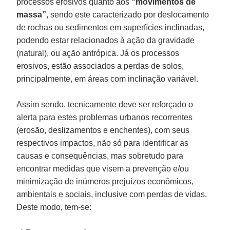
processos erosivos quanto aos
“movimentos de
massa”
, sendo este caracterizado por deslocamento
de rochas ou sedimentos em superfícies inclinadas,
podendo estar relacionados à ação da gravidade
(natural), ou ação antrópica. Já os processos
erosivos, estão associados a perdas de solos,
principalmente, em áreas com inclinação variável.
Assim sendo, tecnicamente deve ser reforçado o
alerta para estes problemas urbanos recorrentes
(erosão, deslizamentos e enchentes), com seus
respectivos impactos, não só para identificar as
causas e consequências, mas sobretudo para
encontrar medidas que visem a prevenção e/ou
minimização de inúmeros prejuízos econômicos,
ambientais e sociais, inclusive com perdas de vidas.
Deste modo, tem-se: