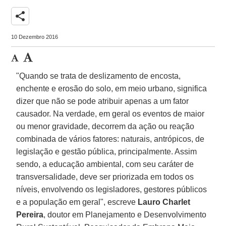
share
10 Dezembro 2016
"Quando se trata de deslizamento de encosta,
enchente e erosão do solo, em meio urbano, significa
dizer que não se pode atribuir apenas a um fator
causador. Na verdade, em geral os eventos de maior
ou menor gravidade, decorrem da ação ou reação
combinada de vários fatores: naturais, antrópicos, de
legislação e gestão pública, principalmente. Assim
sendo, a educação ambiental, com seu caráter de
transversalidade, deve ser priorizada em todos os
níveis, envolvendo os legisladores, gestores públicos
e a população em geral", escreve
Lauro Charlet
Pereira
, doutor em Planejamento e Desenvolvimento