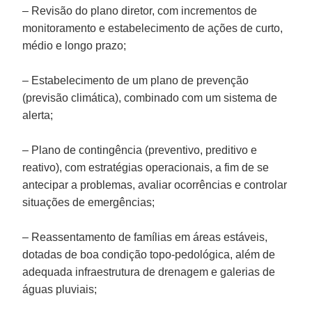
– Revisão do plano diretor, com incrementos de
monitoramento e estabelecimento de ações de curto,
médio e longo prazo;
– Estabelecimento de um plano de prevenção
(previsão climática), combinado com um sistema de
alerta;
– Plano de contingência (preventivo, preditivo e
reativo), com estratégias operacionais, a fim de se
antecipar a problemas, avaliar ocorrências e controlar
situações de emergências;
– Reassentamento de famílias em áreas estáveis,
dotadas de boa condição topo-pedológica, além de
adequada infraestrutura de drenagem e galerias de
águas pluviais;