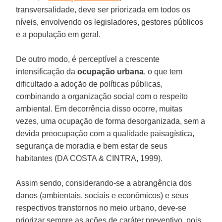
transversalidade, deve ser priorizada em todos os
níveis, envolvendo os legisladores, gestores públicos
e a população em geral.
De outro modo, é perceptível a crescente
intensificação da
ocupação urbana
, o que tem
dificultado a adoção de políticas públicas,
combinando a organização social com o respeito
ambiental. Em decorrência disso ocorre, muitas
vezes, uma ocupação de forma desorganizada, sem a
devida preocupação com a qualidade paisagística,
segurança de moradia e bem estar de seus
habitantes (DA COSTA & CINTRA, 1999).
Assim sendo, considerando-se a abrangência dos
danos (ambientais, sociais e econômicos) e seus
respectivos transtornos no meio urbano, deve-se
priorizar sempre as ações de caráter preventivo, pois