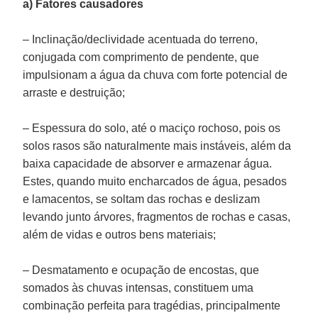
a) Fatores causadores
– Inclinação/declividade acentuada do terreno,
conjugada com comprimento de pendente, que
impulsionam a água da chuva com forte potencial de
arraste e destruição;
– Espessura do solo, até o maciço rochoso, pois os
solos rasos são naturalmente mais instáveis, além da
baixa capacidade de absorver e armazenar água.
Estes, quando muito encharcados de água, pesados
e lamacentos, se soltam das rochas e deslizam
levando junto árvores, fragmentos de rochas e casas,
além de vidas e outros bens materiais;
– Desmatamento e ocupação de encostas, que
somados às chuvas intensas, constituem uma
combinação perfeita para tragédias, principalmente