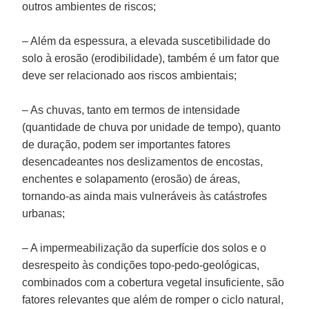
outros ambientes de riscos;
– Além da espessura, a elevada suscetibilidade do
solo à erosão (erodibilidade), também é um fator que
deve ser relacionado aos riscos ambientais;
– As chuvas, tanto em termos de intensidade
(quantidade de chuva por unidade de tempo), quanto
de duração, podem ser importantes fatores
desencadeantes nos deslizamentos de encostas,
enchentes e solapamento (erosão) de áreas,
tornando-as ainda mais vulneráveis às catástrofes
urbanas;
– A impermeabilização da superfície dos solos e o
desrespeito às condições topo-pedo-geológicas,
combinados com a cobertura vegetal insuficiente, são
fatores relevantes que além de romper o ciclo natural,