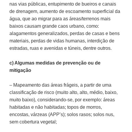
nas vias públicas, entupimento de bueiros e canais
de drenagem, aumento de escoamento superficial da
água, que ao migrar para as áreas/terrenos mais
baixos causam grande caos urbano, como:
alagamentos generalizados, perdas de casas e bens
materiais, perdas de vidas humanas, interdição de
estradas, ruas e avenidas e túneis, dentre outros.
c) Algumas medidas de prevenção ou de
mitigação
– Mapeamento das áreas frágeis, a partir de uma
classificação de risco (muito alto, alto, médio, baixo,
muito baixo), considerando-se, por exemplo: áreas
habitadas e não habitadas; topos de morros,
encostas, várzeas (APP’s); solos rasos; solos nus,
sem cobertura vegetal;