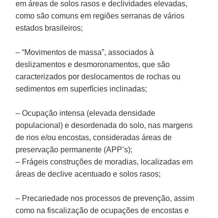
em áreas de solos rasos e declividades elevadas,
como são comuns em regiões serranas de vários
estados brasileiros;
– “Movimentos de massa”, associados à
deslizamentos e desmoronamentos, que são
caracterizados por deslocamentos de rochas ou
sedimentos em superfícies inclinadas;
– Ocupação intensa (elevada densidade
populacional) e desordenada do solo, nas margens
de rios e/ou encostas, consideradas áreas de
preservação permanente (APP’s);
– Frágeis construções de moradias, localizadas em
áreas de declive acentuado e solos rasos;
– Precariedade nos processos de prevenção, assim
como na fiscalização de ocupações de encostas e