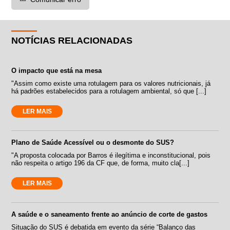
NOTÍCIAS RELACIONADAS
O impacto que está na mesa
"Assim como existe uma rotulagem para os valores nutricionais, já
há padrões estabelecidos para a rotulagem ambiental, só que [...]
LER MAIS
Plano de Saúde Acessível ou o desmonte do SUS?
"A proposta colocada por Barros é ilegítima e inconstitucional, pois
não respeita o artigo 196 da CF que, de forma, muito cla[...]
LER MAIS
A saúde e o saneamento frente ao anúncio de corte de gastos
Situação do SUS é debatida em evento da série “Balanço das