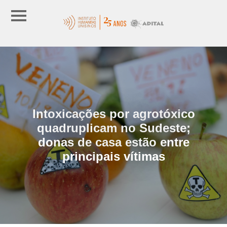
Intoxicações por agrotóxico
quadruplicam no Sudeste;
donas de casa estão entre
principais vítimas