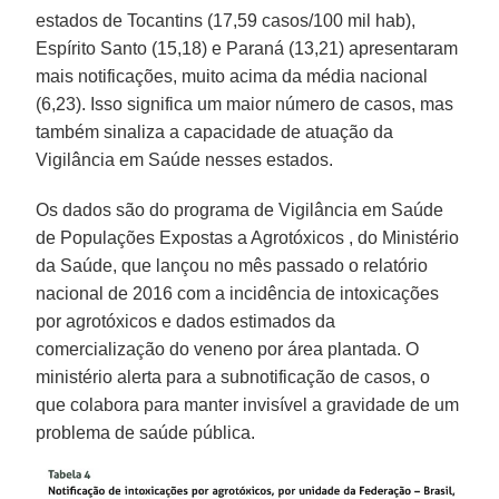
estados de Tocantins (17,59 casos/100 mil hab),
Espírito Santo (15,18) e Paraná (13,21) apresentaram
mais notificações, muito acima da média nacional
(6,23). Isso significa um maior número de casos, mas
também sinaliza a capacidade de atuação da
Vigilância em Saúde nesses estados.
Os dados são do programa de Vigilância em Saúde
de Populações Expostas a Agrotóxicos , do Ministério
da Saúde, que lançou no mês passado o relatório
nacional de 2016 com a incidência de intoxicações
por agrotóxicos e dados estimados da
comercialização do veneno por área plantada. O
ministério alerta para a subnotificação de casos, o
que colabora para manter invisível a gravidade de um
problema de saúde pública.