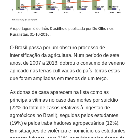
A reportagem é de
Inês Castilho
e publicada por
De Olho nos
Ruralistas
, 31-10-2016.
O Brasil passa por um obscuro processo de
intensificação da agricultura. Num período de sete
anos, de 2007 a 2013, dobrou o consumo de veneno
aplicado nas terras cultivadas do país, terras estas
que foram ampliadas em menos de um terço.
As donas de casa aparecem na lista como as
principais vítimas no caso das mortes por suicídio
(22% do total de casos relativos à ingestão de
agrotóxicos no Brasil), seguidas pelos estudantes
(19%) e pelos trabalhadores agropecuários (12%).
Em situações de violência e homicídio os estudantes