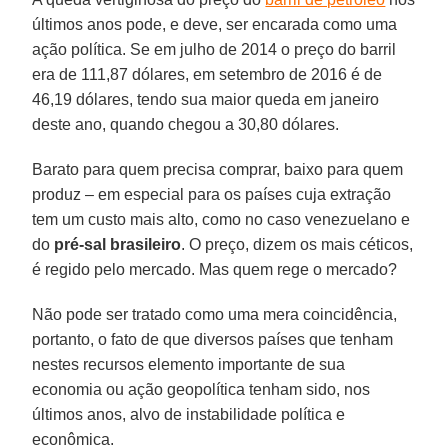
últimos anos pode, e deve, ser encarada como uma
ação política. Se em julho de 2014 o preço do barril
era de 111,87 dólares, em setembro de 2016 é de
46,19 dólares, tendo sua maior queda em janeiro
deste ano, quando chegou a 30,80 dólares.
Barato para quem precisa comprar, baixo para quem
produz – em especial para os países cuja extração
tem um custo mais alto, como no caso venezuelano e
do
pré-sal brasileiro
. O preço, dizem os mais céticos,
é regido pelo mercado. Mas quem rege o mercado?
Não pode ser tratado como uma mera coincidência,
portanto, o fato de que diversos países que tenham
nestes recursos elemento importante de sua
economia ou ação geopolítica tenham sido, nos
últimos anos, alvo de instabilidade política e
econômica.