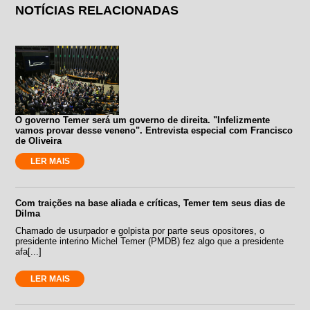
NOTÍCIAS RELACIONADAS
O governo Temer será um governo de direita. "Infelizmente
vamos provar desse veneno". Entrevista especial com Francisco
de Oliveira
LER MAIS
Com traições na base aliada e críticas, Temer tem seus dias de
Dilma
Chamado de usurpador e golpista por parte seus opositores, o
presidente interino Michel Temer (PMDB) fez algo que a presidente
afa[...]
LER MAIS