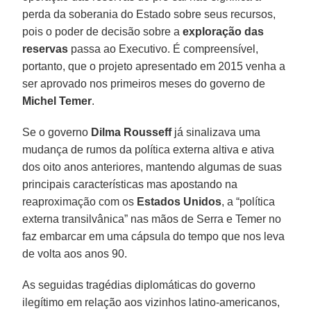
perda da soberania do Estado sobre seus recursos,
pois o poder de decisão sobre a
exploração das
reservas
passa ao Executivo. É compreensível,
portanto, que o projeto apresentado em 2015 venha a
ser aprovado nos primeiros meses do governo de
Michel Temer
.
Se o governo
Dilma Rousseff
já sinalizava uma
mudança de rumos da política externa altiva e ativa
dos oito anos anteriores, mantendo algumas de suas
principais características mas apostando na
reaproximação com os
Estados Unidos
, a “política
externa transilvânica” nas mãos de Serra e Temer no
faz embarcar em uma cápsula do tempo que nos leva
de volta aos anos 90.
As seguidas tragédias diplomáticas do governo
ilegítimo em relação aos vizinhos latino-americanos,