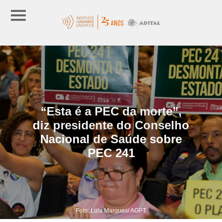
“Esta é a PEC da morte”,
diz presidente do Conselho
Nacional de Saúde sobre
PEC 241
Foto: Lula Marques/ AGPT