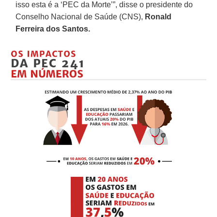
isso esta é a ‘PEC da Morte’”, disse o presidente do
Conselho Nacional de Saúde (CNS),
Ronald
Ferreira dos Santos.