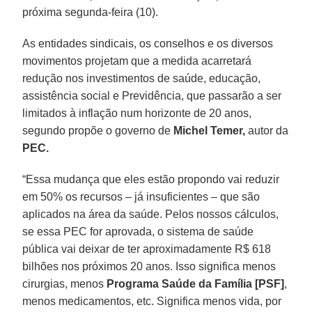
próxima segunda-feira (10).
As entidades sindicais, os conselhos e os diversos
movimentos projetam que a medida acarretará
redução nos investimentos de saúde, educação,
assistência social e Previdência, que passarão a ser
limitados à inflação num horizonte de 20 anos,
segundo propõe o governo de
Michel Temer,
autor da
PEC.
“Essa mudança que eles estão propondo vai reduzir
em 50% os recursos – já insuficientes – que são
aplicados na área da saúde. Pelos nossos cálculos,
se essa PEC for aprovada, o sistema de saúde
pública vai deixar de ter aproximadamente R$ 618
bilhões nos próximos 20 anos. Isso significa menos
cirurgias, menos
Programa Saúde da Família [PSF]
,
menos medicamentos, etc. Significa menos vida, por