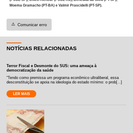
Moema Gramacho (PT-BA) e Valmir Prascidelli (PT-SP).
⚠️
Comunicar erro
NOTÍCIAS RELACIONADAS
Terror Fiscal e Desmonte do SUS: uma ameaça à
democratização da saúde
“Tendo como premissa um programa econômico ultraliberal, essa
desconstituição se apoia na ideologia do estado mínimo: o prob[...]
LER MAIS