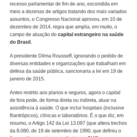
recesso parlamentar de fim de ano, escondida em
meio a dezenas de artigos tratando dos mais variados
assuntos, o Congresso Nacional aprovou, em 10 de
dezembro de 2014, regra que amplia, em muito, o
campo de atuação do
capital estrangeiro na saúde
do Brasil
.
A presidente Dilma Rousseff, ignorando o pedido de
diversas entidades e organizações que trabalham em
defesa da saúde pública, sancionaria a lei em 19 de
janeiro de 2015.
Antes restrito aos planos e seguros, agora o capital
de fora pode, de forma direta ou indireta, atuar na
assistência à saúde. O que inclui hospitais (inclusive
filantrópicos), clínicas e laboratórios. É o que diz, em
resumo, o Artigo 142 da Lei 13.097 (que altera trechos
da 8.080, de 19 de setembro de 1990, que definiu o