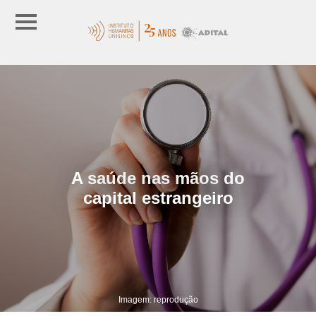
A saúde nas mãos do
capital estrangeiro
Imagem: reprodução