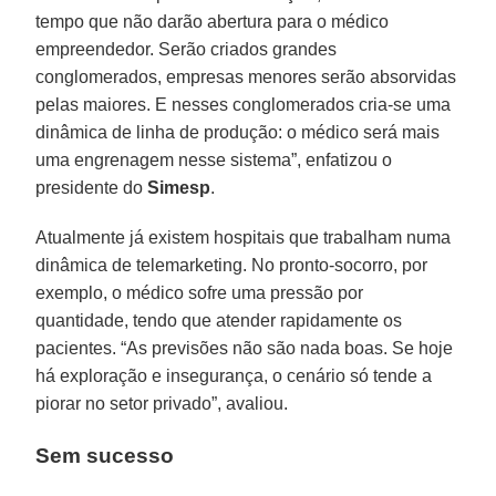
tempo que não darão abertura para o médico
empreendedor. Serão criados grandes
conglomerados, empresas menores serão absorvidas
pelas maiores. E nesses conglomerados cria-se uma
dinâmica de linha de produção: o médico será mais
uma engrenagem nesse sistema”, enfatizou o
presidente do
Simesp
.
Atualmente já existem hospitais que trabalham numa
dinâmica de telemarketing. No pronto-socorro, por
exemplo, o médico sofre uma pressão por
quantidade, tendo que atender rapidamente os
pacientes. “As previsões não são nada boas. Se hoje
há exploração e insegurança, o cenário só tende a
piorar no setor privado”, avaliou.
Sem sucesso