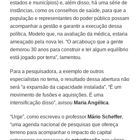
estados e municípios) e, além disso, há uma série de
instâncias, como os conselhos de saúde, para que a
população e representantes do poder público possam
acompanhar a gestão e garantir a execução dessa
política. Modelo que, na avaliação da médica, estaria
ameaçado pela nova lei. “O arcabouço que a gente
demorou 30 anos para construir e ter algum equilíbrio
está jogado por terra”, lamentou.
Para a pesquisadora, a exemplo de outros
especialistas no tema, o resultado dessa abertura não
será “a expansão da capacidade instalada”. “É um
movimento de fusões e aquisições. É uma
intensificação disso”, avisou
Maria Angélica
.
“Urge”, como escreveu o professor
Mário Scheffer
,
“uma agenda nacional de pesquisas que ofereça
terreno para acompanhar o impacto do capital