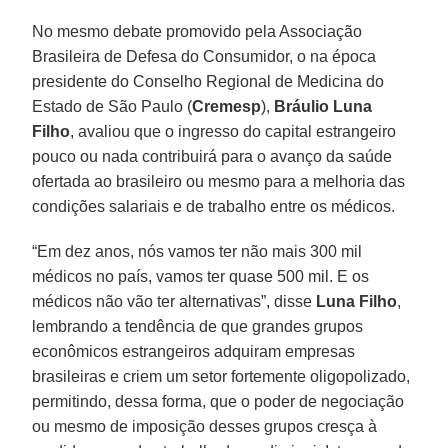
No mesmo debate promovido pela Associação
Brasileira de Defesa do Consumidor, o na época
presidente do Conselho Regional de Medicina do
Estado de São Paulo (
Cremesp
),
Bráulio Luna
Filho
, avaliou que o ingresso do capital estrangeiro
pouco ou nada contribuirá para o avanço da saúde
ofertada ao brasileiro ou mesmo para a melhoria das
condições salariais e de trabalho entre os médicos.
“Em dez anos, nós vamos ter não mais 300 mil
médicos no país, vamos ter quase 500 mil. E os
médicos não vão ter alternativas”, disse
Luna Filho
,
lembrando a tendência de que grandes grupos
econômicos estrangeiros adquiram empresas
brasileiras e criem um setor fortemente oligopolizado,
permitindo, dessa forma, que o poder de negociação
ou mesmo de imposição desses grupos cresça à