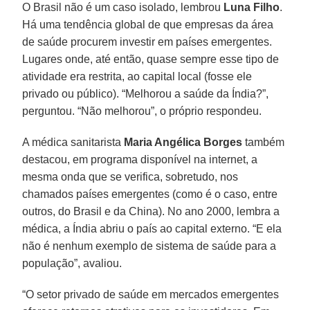
O Brasil não é um caso isolado, lembrou
Luna Filho
.
Há uma tendência global de que empresas da área
de saúde procurem investir em países emergentes.
Lugares onde, até então, quase sempre esse tipo de
atividade era restrita, ao capital local (fosse ele
privado ou público). “Melhorou a saúde da Índia?”,
perguntou. “Não melhorou”, o próprio respondeu.
A médica sanitarista
Maria Angélica Borges
também
destacou, em programa disponível na internet, a
mesma onda que se verifica, sobretudo, nos
chamados países emergentes (como é o caso, entre
outros, do Brasil e da China). No ano 2000, lembra a
médica, a Índia abriu o país ao capital externo. “E ela
não é nenhum exemplo de sistema de saúde para a
população”, avaliou.
“O setor privado de saúde em mercados emergentes