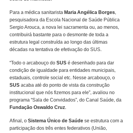
Para a médica sanitarista
Maria Angélica Borges
,
pesquisadora da Escola Nacional de Saúde Pública
Sergio Arouca, a nova lei sacramenta ou, ao menos,
contribuirá bastante para o desmonte de toda a
estrutura legal construída ao longo das últimas
décadas na tentativa de efetivação do SUS.
“Todo o arcabouço do
SUS
é desenhado para dar
condição de igualdade para entidades municipais,
estaduais, controle social etc. Nesse arcabouço, o
SUS
acaba até do ponto de vista da construção
institucional que nós fizemos para ele”, avaliou no
programa “Sala de Convidados”, do Canal Saúde, da
Fundação Oswaldo Cruz
.
Afinal, o
Sistema Único de Saúde
se estrutura com a
participação dos três entes federativos (União,