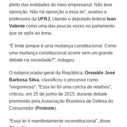
pleito das entidades do meio empresarial. Não teve
oposição. Não há oposição a essa lei”, avaliou a
professora da
UFRJ
, citando o deputado federal
Ivan
Valente
como uma das poucas vozes no parlamento
que se opôs ao tema.
“É triste porque é uma mudança constitucional. Como
uma mudança constitucional ocorre sem um grande
debate na sociedade?”, indagou.
O subprocurador-geral da República,
Oswaldo José
Barbosa Silva
, classificou o processo como
“vergonhoso”. “Essa lei foi uma colcha de retalhos”,
criticou, em 25 de junho de 2015, durante debate
promovido pela Associação Brasileira de Defesa do
Consumidor (
Proteste
).
“Essa lei é manifestamente inconstitucional”, disse