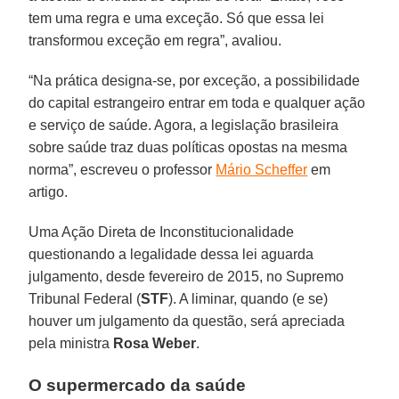
tem uma regra e uma exceção. Só que essa lei
transformou exceção em regra”, avaliou.
“Na prática designa-se, por exceção, a possibilidade
do capital estrangeiro entrar em toda e qualquer ação
e serviço de saúde. Agora, a legislação brasileira
sobre saúde traz duas políticas opostas na mesma
norma”, escreveu o professor
Mário Scheffer
em
artigo.
Uma Ação Direta de Inconstitucionalidade
questionando a legalidade dessa lei aguarda
julgamento, desde fevereiro de 2015, no Supremo
Tribunal Federal (
STF
). A liminar, quando (e se)
houver um julgamento da questão, será apreciada
pela ministra
Rosa Weber
.
O supermercado da saúde