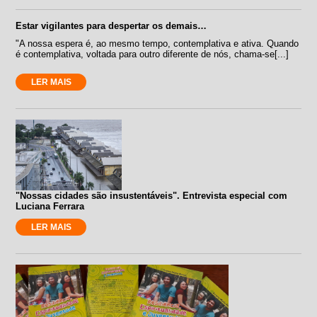
Estar vigilantes para despertar os demais…
"A nossa espera é, ao mesmo tempo, contemplativa e ativa. Quando
é contemplativa, voltada para outro diferente de nós, chama-se[...]
LER MAIS
"Nossas cidades são insustentáveis". Entrevista especial com
Luciana Ferrara
LER MAIS