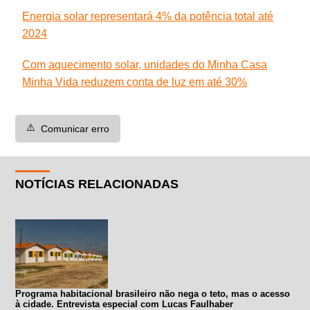
Energia solar representará 4% da potência total até
2024
Com aquecimento solar, unidades do Minha Casa
Minha Vida reduzem conta de luz em até 30%
⚠️
Comunicar erro
NOTÍCIAS RELACIONADAS
Programa habitacional brasileiro não nega o teto, mas o acesso
à cidade. Entrevista especial com Lucas Faulhaber