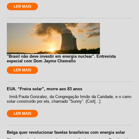
LER MAIS
"Brasil não deve investir em energia nuclear". Entrevista
especial com Dom Jayme Chemello
LER MAIS
EUA. “Freira solar”, morre aos 83 anos
Irmã Paula Gonzalez, da Congregação Irmãs da Caridade, e o carro
solar construído por ela, chamado “Sunny”. (Cort[...]
LER MAIS
Belga quer revolucionar favelas brasileiras com energia solar