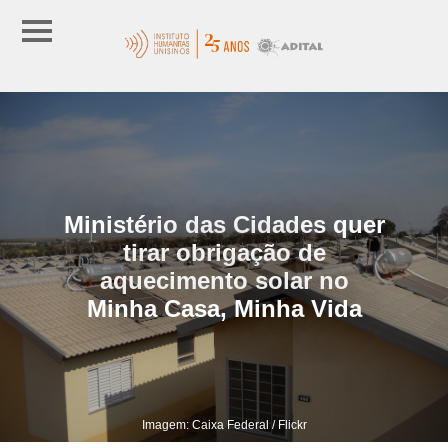
Ministério das Cidades quer
tirar obrigação de
aquecimento solar no
Minha Casa, Minha Vida
Imagem: Caixa Federal / Flickr