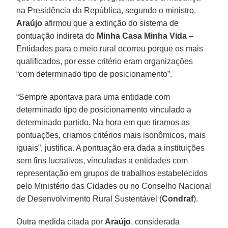
na Presidência da República, segundo o ministro.
Araújo
afirmou que a extinção do sistema de
pontuação indireta do
Minha Casa Minha Vida
–
Entidades para o meio rural ocorreu porque os mais
qualificados, por esse critério eram organizações
“com determinado tipo de posicionamento”.
“Sempre apontava para uma entidade com
determinado tipo de posicionamento vinculado a
determinado partido. Na hora em que tiramos as
pontuações, criamos critérios mais isonômicos, mais
iguais”, justifica. A pontuação era dada a instituições
sem fins lucrativos, vinculadas a entidades com
representação em grupos de trabalhos estabelecidos
pelo Ministério das Cidades ou no Conselho Nacional
de Desenvolvimento Rural Sustentável (
Condraf
).
Outra medida citada por
Araújo
, considerada