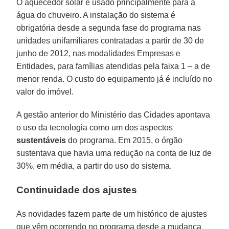
O aquecedor solar é usado principalmente para a
água do chuveiro. A instalação do sistema é
obrigatória desde a segunda fase do programa nas
unidades unifamiliares contratadas a partir de 30 de
junho de 2012, nas modalidades Empresas e
Entidades, para famílias atendidas pela faixa 1 – a de
menor renda. O custo do equipamento já é incluído no
valor do imóvel.
A gestão anterior do Ministério das Cidades apontava
o uso da tecnologia como um dos aspectos
sustentáveis
do programa. Em 2015, o órgão
sustentava que havia uma redução na conta de luz de
30%, em média, a partir do uso do sistema.
Continuidade dos ajustes
As novidades fazem parte de um histórico de ajustes
que vêm ocorrendo no programa desde a mudança