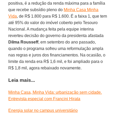
positiva, é a redução da renda máxima para a família
que recebe subsídio pleno do
Minha Casa Minha
Vida
, de R$ 1.800 para R$ 1.600. É a faixa 1, que tem
até 95% do valor do imóvel coberto pelo Tesouro
Nacional. A mudança feita pela equipe interina
reverteu decisão do governo da presidenta afastada
Dilma Rousseff
, em setembro do ano passado,
quando o programa sofreu uma reformulação ampla
nas regras e juros dos financiamentos. Na ocasião, o
limite da renda era R$ 1,6 mil, e foi ampliado para o
R$ 1,8 mil, agora rebaixado novamente.
Leia mais...
Minha Casa, Minha Vida: urbanização sem cidade.
Entrevista especial com Francini Hirata
Energia solar no campus universitário