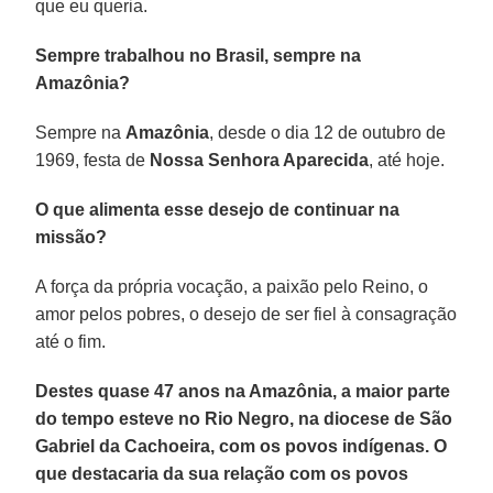
que eu queria.
Sempre trabalhou no Brasil, sempre na
Amazônia?
Sempre na
Amazônia
, desde o dia 12 de outubro de
1969, festa de
Nossa Senhora Aparecida
, até hoje.
O que alimenta esse desejo de continuar na
missão?
A força da própria vocação, a paixão pelo Reino, o
amor pelos pobres, o desejo de ser fiel à consagração
até o fim.
Destes quase 47 anos na Amazônia, a maior parte
do tempo esteve no Rio Negro, na diocese de São
Gabriel da Cachoeira, com os povos indígenas. O
que destacaria da sua relação com os povos