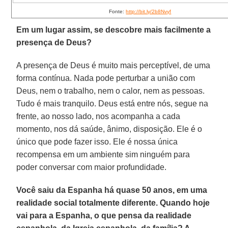
Fonte:
http://bit.ly/2b8Nvyf
Em um lugar assim, se descobre mais facilmente a
presença de Deus?
A presença de Deus é muito mais perceptível, de uma
forma contínua. Nada pode perturbar a união com
Deus, nem o trabalho, nem o calor, nem as pessoas.
Tudo é mais tranquilo. Deus está entre nós, segue na
frente, ao nosso lado, nos acompanha a cada
momento, nos dá saúde, ânimo, disposição. Ele é o
único que pode fazer isso. Ele é nossa única
recompensa em um ambiente sim ninguém para
poder conversar com maior profundidade.
Você saiu da Espanha há quase 50 anos, em uma
realidade social totalmente diferente. Quando hoje
vai para a Espanha, o que pensa da realidade