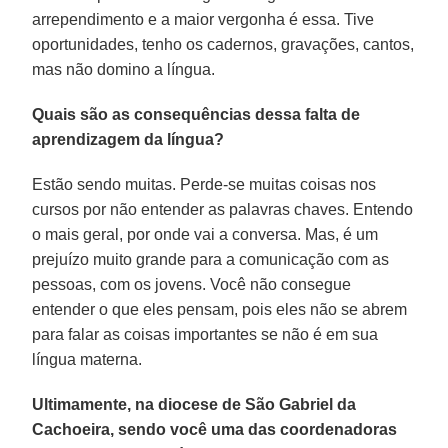
arrependimento e a maior vergonha é essa. Tive
oportunidades, tenho os cadernos, gravações, cantos,
mas não domino a língua.
Quais são as consequências dessa falta de
aprendizagem da língua?
Estão sendo muitas. Perde-se muitas coisas nos
cursos por não entender as palavras chaves. Entendo
o mais geral, por onde vai a conversa. Mas, é um
prejuízo muito grande para a comunicação com as
pessoas, com os jovens. Você não consegue
entender o que eles pensam, pois eles não se abrem
para falar as coisas importantes se não é em sua
língua materna.
Ultimamente, na diocese de São Gabriel da
Cachoeira, sendo você uma das coordenadoras