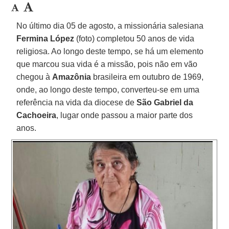
No último dia 05 de agosto, a missionária salesiana
Fermina López
(foto) completou 50 anos de vida
religiosa. Ao longo deste tempo, se há um elemento
que marcou sua vida é a missão, pois não em vão
chegou à
Amazônia
brasileira em outubro de 1969,
onde, ao longo deste tempo, converteu-se em uma
referência na vida da diocese de
São Gabriel da
Cachoeira
, lugar onde passou a maior parte dos
anos.