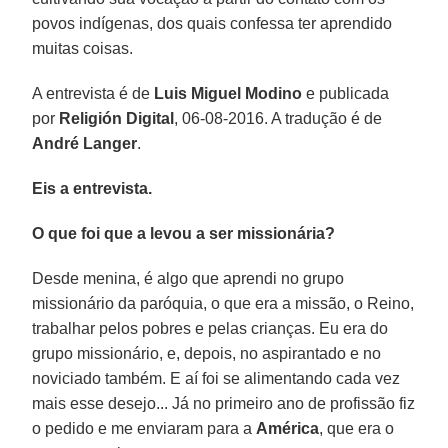
povos indígenas, dos quais confessa ter aprendido
muitas coisas.
A entrevista é de
Luis Miguel Modino
e publicada
por
Religión Digital
, 06-08-2016. A tradução é de
André Langer
.
Eis a entrevista.
O que foi que a levou a ser missionária?
Desde menina, é algo que aprendi no grupo
missionário da paróquia, o que era a missão, o Reino,
trabalhar pelos pobres e pelas crianças. Eu era do
grupo missionário, e, depois, no aspirantado e no
noviciado também. E aí foi se alimentando cada vez
mais esse desejo... Já no primeiro ano de profissão fiz
o pedido e me enviaram para a
América
, que era o