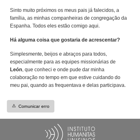
Sinto muito próximos os meus pais já falecidos, a
família, as minhas companheiras de congregação da
Espanha. Todos eles estão comigo aqui.
Há alguma coisa que gostaria de acrescentar?
Simplesmente, beijos e abraços para todos,
especialmente para as equipes missionárias de
León
, que conheci e onde pude dar minha
colaboração no tempo em que estive cuidando do
meu pai, quando as frequentava e delas participava.
⚠️
Comunicar erro