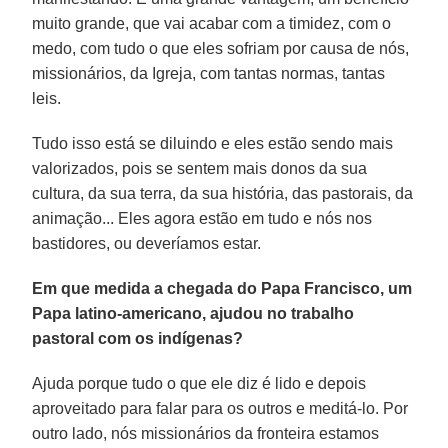
muito grande, que vai acabar com a timidez, com o
medo, com tudo o que eles sofriam por causa de nós,
missionários, da Igreja, com tantas normas, tantas
leis.
Tudo isso está se diluindo e eles estão sendo mais
valorizados, pois se sentem mais donos da sua
cultura, da sua terra, da sua história, das pastorais, da
animação... Eles agora estão em tudo e nós nos
bastidores, ou deveríamos estar.
Em que medida a chegada do Papa Francisco, um
Papa latino-americano, ajudou no trabalho
pastoral com os indígenas?
Ajuda porque tudo o que ele diz é lido e depois
aproveitado para falar para os outros e meditá-lo. Por
outro lado, nós missionários da fronteira estamos