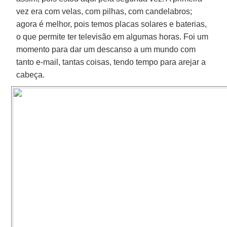
vez era com velas, com pilhas, com candelabros;
agora é melhor, pois temos placas solares e baterias,
o que permite ter televisão em algumas horas. Foi um
momento para dar um descanso a um mundo com
tanto e-mail, tantas coisas, tendo tempo para arejar a
cabeça.