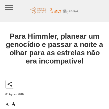
Para Himmler, planear um
genocídio e passar a noite a
olhar para as estrelas não
era incompatível
share
05 Agosto 2016