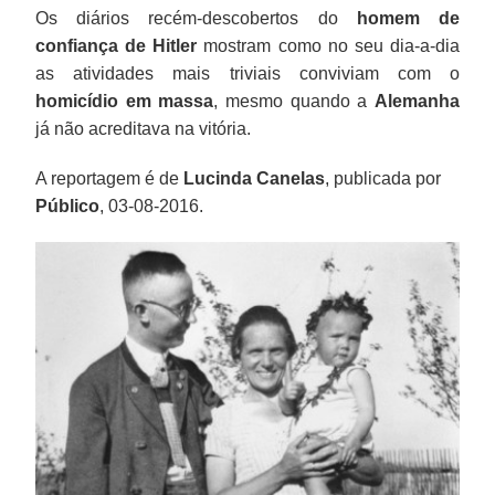
Os diários recém-descobertos do
homem de
confiança de Hitler
mostram como no seu dia-a-dia
as atividades mais triviais conviviam com o
homicídio em massa
, mesmo quando a
Alemanha
já não acreditava na vitória.
A reportagem é de
Lucinda Canelas
, publicada por
Público
, 03-08-2016.