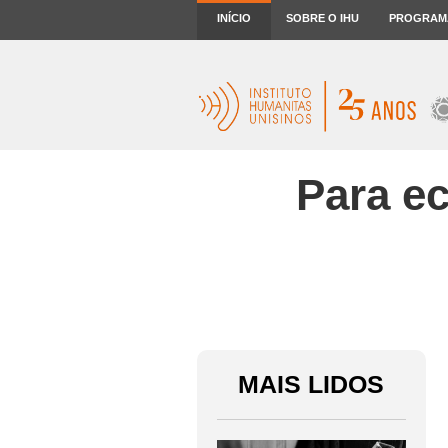
INÍCIO
SOBRE O IHU
PROGRAM
Para ec
MAIS LIDOS