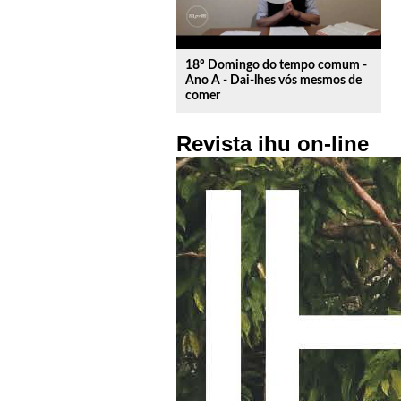
18º Domingo do tempo comum -
Ano A - Dai-lhes vós mesmos de
comer
Revista ihu on-line