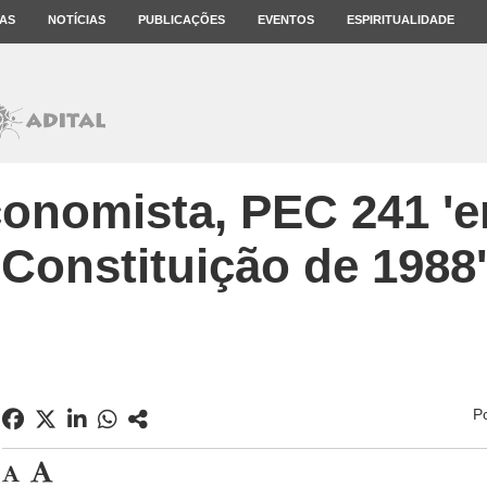
AS
NOTÍCIAS
PUBLICAÇÕES
EVENTOS
ESPIRITUALIDADE
onomista, PEC 241 'e
Constituição de 1988'
P