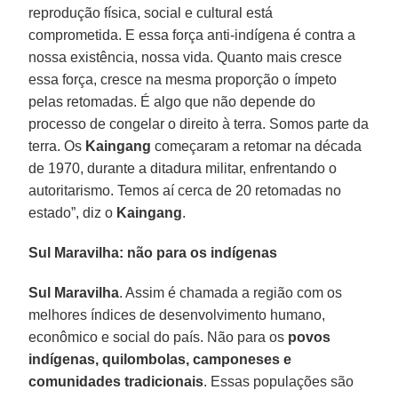
reprodução física, social e cultural está
comprometida. E essa força anti-indígena é contra a
nossa existência, nossa vida. Quanto mais cresce
essa força, cresce na mesma proporção o ímpeto
pelas retomadas. É algo que não depende do
processo de congelar o direito à terra. Somos parte da
terra. Os
Kaingang
começaram a retomar na década
de 1970, durante a ditadura militar, enfrentando o
autoritarismo. Temos aí cerca de 20 retomadas no
estado”, diz o
Kaingang
.
Sul Maravilha: não para os indígenas
Sul Maravilha
. Assim é chamada a região com os
melhores índices de desenvolvimento humano,
econômico e social do país. Não para os
povos
indígenas, quilombolas, camponeses e
comunidades tradicionais
. Essas populações são