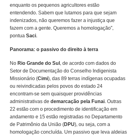
enquanto os pequenos agricultores estão
entendendo. Sabem que lutamos para que sejam
indenizados, não queremos fazer a injustiça que
fazem com a gente. Queremos a homologação”,
pontua
Saci
.
Panorama: o passivo do direito à terra
No
Rio Grande do Sul
, de acordo com dados do
Setor de Documentação do Conselho Indigenista
Missionário (
Cimi
), das 89 terras indígenas ocupadas
ou reivindicadas pelos povos do estado 24
encontram-se sem quaisquer providências
administrativas de
demarcação pela Funai
. Outras
22 estão com o procedimento de identificação em
andamento e 15 estão registradas no Departamento
de Patrimônio da União (
DPU
), ou seja, com a
homologação concluída. Um passivo que leva aldeias