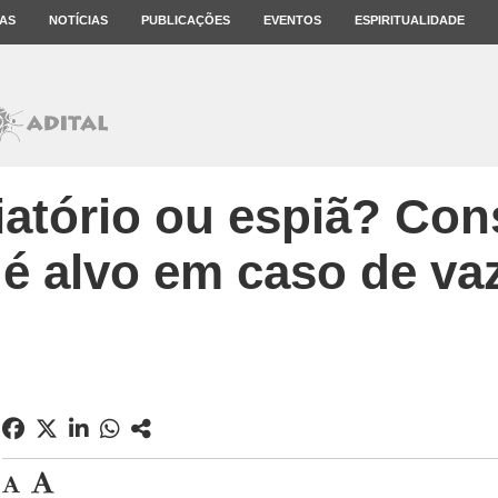
AS
NOTÍCIAS
PUBLICAÇÕES
EVENTOS
ESPIRITUALIDADE
atório ou espiã? Con
 é alvo em caso de v