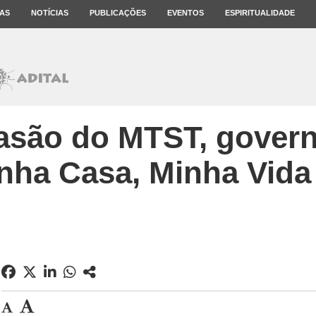
AS
NOTÍCIAS
PUBLICAÇÕES
EVENTOS
ESPIRITUALIDADE
asão do MTST, govern
nha Casa, Minha Vida