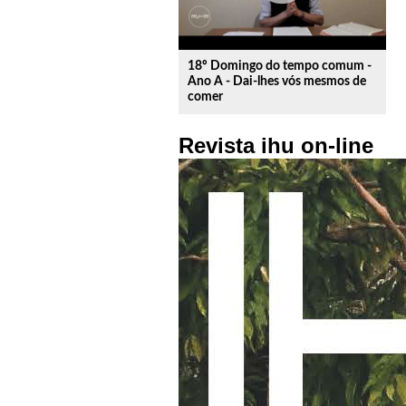
18º Domingo do tempo comum -
Ano A - Dai-lhes vós mesmos de
comer
Revista ihu on-line