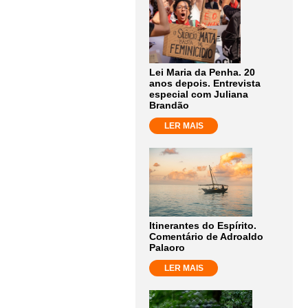
Lei Maria da Penha. 20
anos depois. Entrevista
especial com Juliana
Brandão
LER MAIS
Itinerantes do Espírito.
Comentário de Adroaldo
Palaoro
LER MAIS