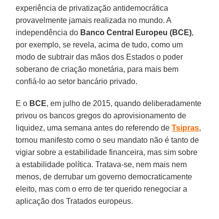
experiência de privatização antidemocrática
provavelmente jamais realizada no mundo. A
independência do
Banco Central Europeu (BCE)
,
por exemplo, se revela, acima de tudo, como um
modo de subtrair das mãos dos Estados o poder
soberano de criação monetária, para mais bem
confiá-lo ao setor bancário privado.
E o
BCE
, em julho de 2015, quando deliberadamente
privou os bancos gregos do aprovisionamento de
liquidez, uma semana antes do referendo de
Tsipras
,
tornou manifesto como o seu mandato não é tanto de
vigiar sobre a estabilidade financeira, mas sim sobre
a estabilidade política. Tratava-se, nem mais nem
menos, de derrubar um governo democraticamente
eleito, mas com o erro de ter querido renegociar a
aplicação dos Tratados europeus.