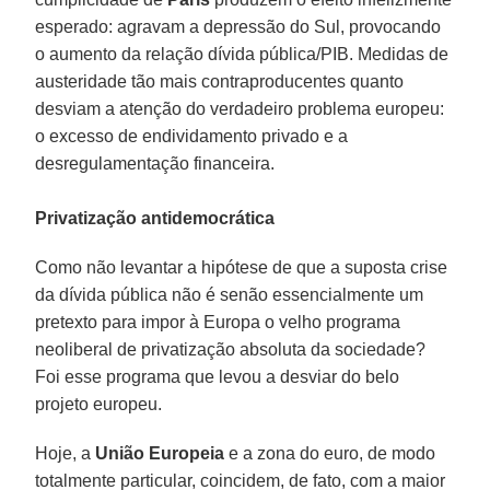
esperado: agravam a depressão do Sul, provocando
o aumento da relação dívida pública/PIB. Medidas de
austeridade tão mais contraproducentes quanto
desviam a atenção do verdadeiro problema europeu:
o excesso de endividamento privado e a
desregulamentação financeira.
Privatização antidemocrática
Como não levantar a hipótese de que a suposta crise
da dívida pública não é senão essencialmente um
pretexto para impor à Europa o velho programa
neoliberal de privatização absoluta da sociedade?
Foi esse programa que levou a desviar do belo
projeto europeu.
Hoje, a
União Europeia
e a zona do euro, de modo
totalmente particular, coincidem, de fato, com a maior