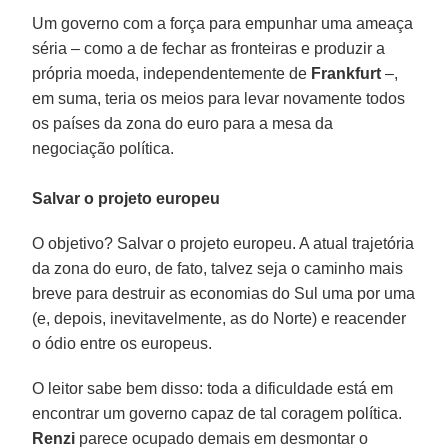
Um governo com a força para empunhar uma ameaça
séria – como a de fechar as fronteiras e produzir a
própria moeda, independentemente de
Frankfurt
–,
em suma, teria os meios para levar novamente todos
os países da zona do euro para a mesa da
negociação política.
Salvar o projeto europeu
O objetivo? Salvar o projeto europeu. A atual trajetória
da zona do euro, de fato, talvez seja o caminho mais
breve para destruir as economias do Sul uma por uma
(e, depois, inevitavelmente, as do Norte) e reacender
o ódio entre os europeus.
O leitor sabe bem disso: toda a dificuldade está em
encontrar um governo capaz de tal coragem política.
Renzi
parece ocupado demais em desmontar o