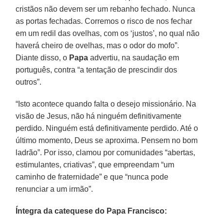
cristãos não devem ser um rebanho fechado. Nunca
as portas fechadas. Corremos o risco de nos fechar
em um redil das ovelhas, com os ‘justos’, no qual não
haverá cheiro de ovelhas, mas o odor do mofo”.
Diante disso, o
Papa
advertiu, na saudação em
português, contra “a tentação de prescindir dos
outros”.
“Isto acontece quando falta o desejo missionário. Na
visão de Jesus, não há ninguém definitivamente
perdido. Ninguém está definitivamente perdido. Até o
último momento, Deus se aproxima. Pensem no bom
ladrão”. Por isso, clamou por comunidades “abertas,
estimulantes, criativas”, que empreendam “um
caminho de fraternidade” e que “nunca pode
renunciar a um irmão”.
Íntegra da catequese do Papa Francisco: