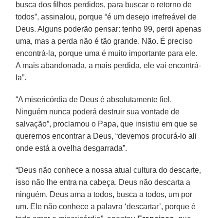
busca dos filhos perdidos, para buscar o retorno de
todos”, assinalou, porque “é um desejo irrefreável de
Deus. Alguns poderão pensar: tenho 99, perdi apenas
uma, mas a perda não é tão grande. Não. É preciso
encontrá-la, porque uma é muito importante para ele.
A mais abandonada, a mais perdida, ele vai encontrá-
la”.
“A misericórdia de Deus é absolutamente fiel.
Ninguém nunca poderá destruir sua vontade de
salvação”, proclamou o Papa, que insistiu em que se
queremos encontrar a Deus, “devemos procurá-lo ali
onde está a ovelha desgarrada”.
“Deus não conhece a nossa atual cultura do descarte,
isso não lhe entra na cabeça. Deus não descarta a
ninguém. Deus ama a todos, busca a todos, um por
um. Ele não conhece a palavra ‘descartar’, porque é