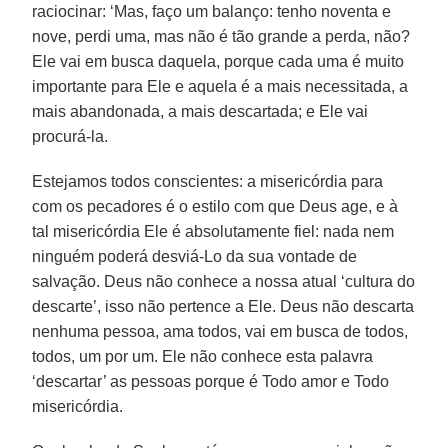
raciocinar: ‘Mas, faço um balanço: tenho noventa e
nove, perdi uma, mas não é tão grande a perda, não?
Ele vai em busca daquela, porque cada uma é muito
importante para Ele e aquela é a mais necessitada, a
mais abandonada, a mais descartada; e Ele vai
procurá-la.
Estejamos todos conscientes: a misericórdia para
com os pecadores é o estilo com que Deus age, e à
tal misericórdia Ele é absolutamente fiel: nada nem
ninguém poderá desviá-Lo da sua vontade de
salvação. Deus não conhece a nossa atual ‘cultura do
descarte’, isso não pertence a Ele. Deus não descarta
nenhuma pessoa, ama todos, vai em busca de todos,
todos, um por um. Ele não conhece esta palavra
‘descartar’ as pessoas porque é Todo amor e Todo
misericórdia.