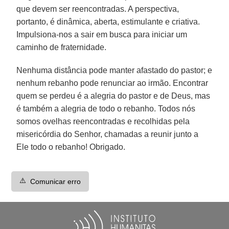
que devem ser reencontradas. A perspectiva,
portanto, é dinâmica, aberta, estimulante e criativa.
Impulsiona-nos a sair em busca para iniciar um
caminho de fraternidade.
Nenhuma distância pode manter afastado do pastor; e
nenhum rebanho pode renunciar ao irmão. Encontrar
quem se perdeu é a alegria do pastor e de Deus, mas
é também a alegria de todo o rebanho. Todos nós
somos ovelhas reencontradas e recolhidas pela
misericórdia do Senhor, chamadas a reunir junto a
Ele todo o rebanho! Obrigado.
⚠️
Comunicar erro