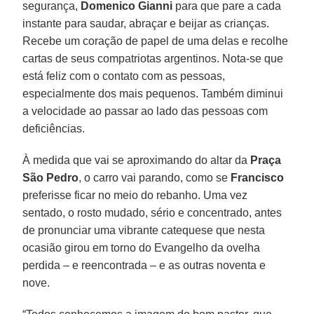
segurança,
Domenico Gianni
para que pare a cada
instante para saudar, abraçar e beijar as crianças.
Recebe um coração de papel de uma delas e recolhe
cartas de seus compatriotas argentinos. Nota-se que
está feliz com o contato com as pessoas,
especialmente dos mais pequenos. Também diminui
a velocidade ao passar ao lado das pessoas com
deficiências.
À medida que vai se aproximando do altar da
Praça
São Pedro
, o carro vai parando, como se
Francisco
preferisse ficar no meio do rebanho. Uma vez
sentado, o rosto mudado, sério e concentrado, antes
de pronunciar uma vibrante catequese que nesta
ocasião girou em torno do Evangelho da ovelha
perdida – e reencontrada – e as outras noventa e
nove.