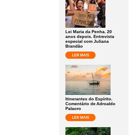
Lei Maria da Penha. 20
anos depois. Entrevista
especial com Juliana
Brandão
LER MAIS
Itinerantes do Espírito.
Comentário de Adroaldo
Palaoro
LER MAIS