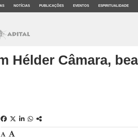
AS
NOTÍCIAS
PUBLICAÇÕES
EVENTOS
ESPIRITUALIDADE
m Hélder Câmara, bea