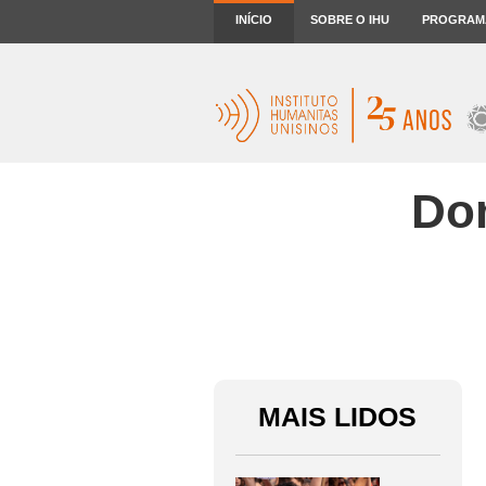
INÍCIO
SOBRE O IHU
PROGRAM
Do
MAIS LIDOS