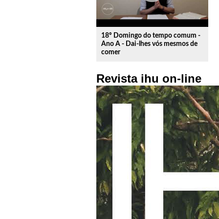
18º Domingo do tempo comum -
Ano A - Dai-lhes vós mesmos de
comer
Revista ihu on-line