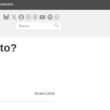
CONTATO
search
to?
28 Abril 2016