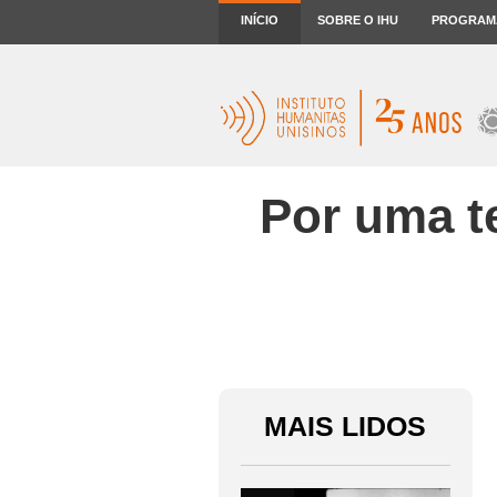
INÍCIO
SOBRE O IHU
PROGRAM
Por uma te
MAIS LIDOS