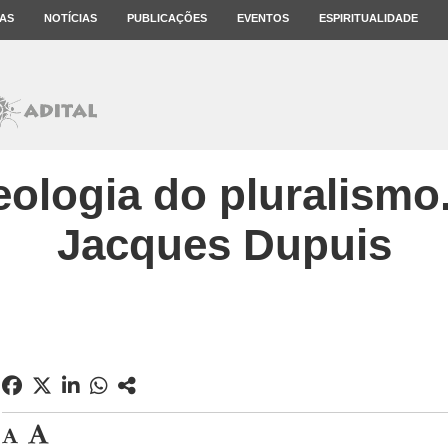
AS
NOTÍCIAS
PUBLICAÇÕES
EVENTOS
ESPIRITUALIDADE
ologia do pluralismo
Jacques Dupuis