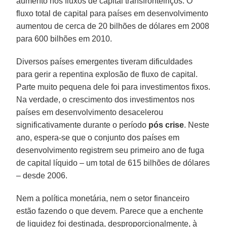
aumento nos fluxos de capital transfronteiriços. O
fluxo total de capital para países em desenvolvimento
aumentou de cerca de 20 bilhões de dólares em 2008
para 600 bilhões em 2010.
Diversos países emergentes tiveram dificuldades
para gerir a repentina explosão de fluxo de capital.
Parte muito pequena dele foi para investimentos fixos.
Na verdade, o crescimento dos investimentos nos
países em desenvolvimento desacelerou
significativamente durante o período
pós crise
. Neste
ano, espera-se que o conjunto dos países em
desenvolvimento registrem seu primeiro ano de fuga
de capital líquido – um total de 615 bilhões de dólares
– desde 2006.
Nem a política monetária, nem o setor financeiro
estão fazendo o que devem. Parece que a enchente
de liquidez foi destinada, desproporcionalmente, à