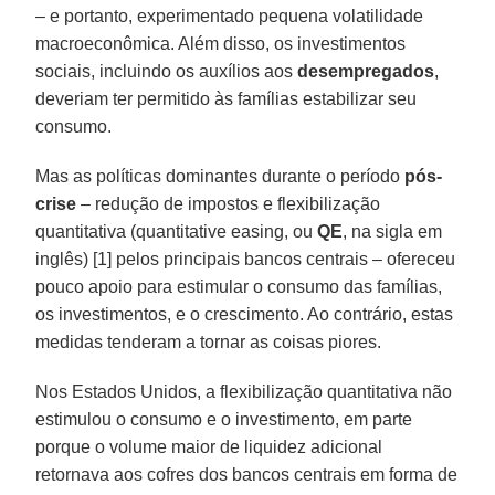
– e portanto, experimentado pequena volatilidade
macroeconômica. Além disso, os investimentos
sociais, incluindo os auxílios aos
desempregados
,
deveriam ter permitido às famílias estabilizar seu
consumo.
Mas as políticas dominantes durante o período
pós-
crise
– redução de impostos e flexibilização
quantitativa (quantitative easing, ou
QE
, na sigla em
inglês) [1] pelos principais bancos centrais – ofereceu
pouco apoio para estimular o consumo das famílias,
os investimentos, e o crescimento. Ao contrário, estas
medidas tenderam a tornar as coisas piores.
Nos Estados Unidos, a flexibilização quantitativa não
estimulou o consumo e o investimento, em parte
porque o volume maior de liquidez adicional
retornava aos cofres dos bancos centrais em forma de