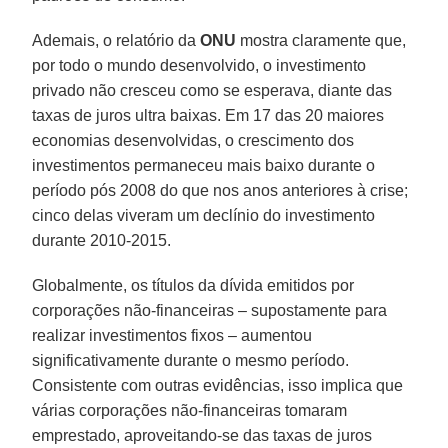
Ademais, o relatório da
ONU
mostra claramente que,
por todo o mundo desenvolvido, o investimento
privado não cresceu como se esperava, diante das
taxas de juros ultra baixas. Em 17 das 20 maiores
economias desenvolvidas, o crescimento dos
investimentos permaneceu mais baixo durante o
período pós 2008 do que nos anos anteriores à crise;
cinco delas viveram um declínio do investimento
durante 2010-2015.
Globalmente, os títulos da dívida emitidos por
corporações não-financeiras – supostamente para
realizar investimentos fixos – aumentou
significativamente durante o mesmo período.
Consistente com outras evidências, isso implica que
várias corporações não-financeiras tomaram
emprestado, aproveitando-se das taxas de juros