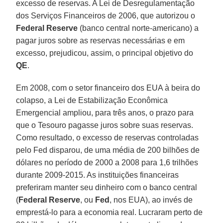
excesso de reservas. A Lei de Desregulamentação
dos Serviços Financeiros de 2006, que autorizou o
Federal Reserve
(banco central norte-americano) a
pagar juros sobre as reservas necessárias e em
excesso, prejudicou, assim, o principal objetivo do
QE
.
Em 2008, com o setor financeiro dos EUA à beira do
colapso, a Lei de Estabilização Econômica
Emergencial ampliou, para três anos, o prazo para
que o Tesouro pagasse juros sobre suas reservas.
Como resultado, o excesso de reservas controladas
pelo Fed disparou, de uma média de 200 bilhões de
dólares no período de 2000 a 2008 para 1,6 trilhões
durante 2009-2015. As instituições financeiras
preferiram manter seu dinheiro com o banco central
(
Federal Reserve
, ou
Fed
, nos EUA), ao invés de
emprestá-lo para a economia real. Lucraram perto de