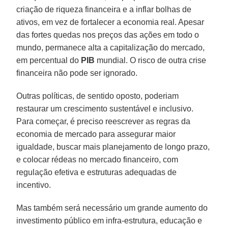
criação de riqueza financeira e a inflar bolhas de
ativos, em vez de fortalecer a economia real. Apesar
das fortes quedas nos preços das ações em todo o
mundo, permanece alta a capitalização do mercado,
em percentual do
PIB
mundial. O risco de outra crise
financeira não pode ser ignorado.
Outras políticas, de sentido oposto, poderiam
restaurar um crescimento sustentável e inclusivo.
Para começar, é preciso reescrever as regras da
economia de mercado para assegurar maior
igualdade, buscar mais planejamento de longo prazo,
e colocar rédeas no mercado financeiro, com
regulação efetiva e estruturas adequadas de
incentivo.
Mas também será necessário um grande aumento do
investimento público em infra-estrutura, educação e