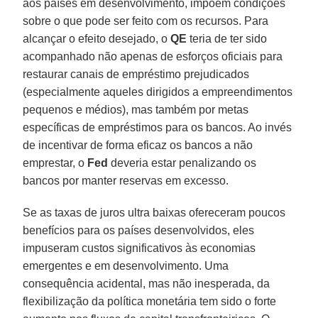
aos países em desenvolvimento, impõem condições
sobre o que pode ser feito com os recursos. Para
alcançar o efeito desejado, o
QE
teria de ter sido
acompanhado não apenas de esforços oficiais para
restaurar canais de empréstimo prejudicados
(especialmente aqueles dirigidos a empreendimentos
pequenos e médios), mas também por metas
específicas de empréstimos para os bancos. Ao invés
de incentivar de forma eficaz os bancos a não
emprestar, o
Fed
deveria estar penalizando os
bancos por manter reservas em excesso.
Se as taxas de juros ultra baixas ofereceram poucos
benefícios para os países desenvolvidos, eles
impuseram custos significativos às economias
emergentes e em desenvolvimento. Uma
consequência acidental, mas não inesperada, da
flexibilização da política monetária tem sido o forte