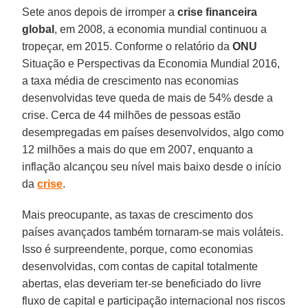
Sete anos depois de irromper a
crise financeira
global
, em 2008, a economia mundial continuou a
tropeçar, em 2015. Conforme o relatório da
ONU
Situação e Perspectivas da Economia Mundial 2016,
a taxa média de crescimento nas economias
desenvolvidas teve queda de mais de 54% desde a
crise. Cerca de 44 milhões de pessoas estão
desempregadas em países desenvolvidos, algo como
12 milhões a mais do que em 2007, enquanto a
inflação alcançou seu nível mais baixo desde o início
da
crise
.
Mais preocupante, as taxas de crescimento dos
países avançados também tornaram-se mais voláteis.
Isso é surpreendente, porque, como economias
desenvolvidas, com contas de capital totalmente
abertas, elas deveriam ter-se beneficiado do livre
fluxo de capital e participação internacional nos riscos