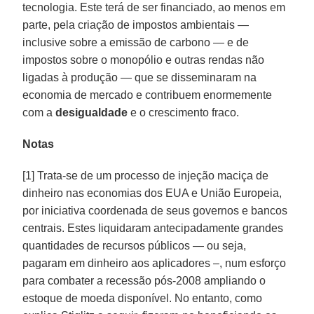
tecnologia. Este terá de ser financiado, ao menos em
parte, pela criação de impostos ambientais —
inclusive sobre a emissão de carbono — e de
impostos sobre o monopólio e outras rendas não
ligadas à produção — que se disseminaram na
economia de mercado e contribuem enormemente
com a
desigualdade
e o crescimento fraco.
Notas
[1] Trata-se de um processo de injeção maciça de
dinheiro nas economias dos EUA e União Europeia,
por iniciativa coordenada de seus governos e bancos
centrais. Estes liquidaram antecipadamente grandes
quantidades de recursos públicos — ou seja,
pagaram em dinheiro aos aplicadores –, num esforço
para combater a recessão pós-2008 ampliando o
estoque de moeda disponível. No entanto, como