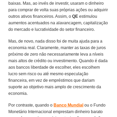
baixas. Mas, ao invés de investir, usaram o dinheiro
para comprar de volta suas próprias ações ou adquirir
outros ativos financeiros. Assim, o
QE
estimulou
aumentos acentuados na alavancagem, capitalização
do mercado e lucratividade do setor financeiro.
Mas, de novo, nada disso foi de muita ajuda para a
economia real. Claramente, manter as taxas de juros
próximo de zero não necessariamente leva a níveis
mais altos de crédito ou investimento. Quando é dada
aos bancos liberdade de escolher, eles escolhem
lucro sem risco ou até mesmo especulação
financeira, em vez de empréstimos que dariam
suporte ao objetivo mais amplo de crescimento da
economia.
Por contraste, quando o
Banco Mundial
ou o Fundo
Monetário Internacional emprestam dinheiro barato