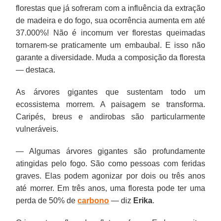
florestas que já sofreram com a influência da extração
de madeira e do fogo, sua ocorrência aumenta em até
37.000%! Não é incomum ver florestas queimadas
tornarem-se praticamente um embaubal. E isso não
garante a diversidade. Muda a composição da floresta
— destaca.
As árvores gigantes que sustentam todo um
ecossistema morrem. A paisagem se transforma.
Caripés, breus e andirobas são particularmente
vulneráveis.
— Algumas árvores gigantes são profundamente
atingidas pelo fogo. São como pessoas com feridas
graves. Elas podem agonizar por dois ou três anos
até morrer. Em três anos, uma floresta pode ter uma
perda de 50% de
carbono
— diz
Erika
.